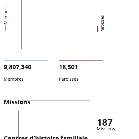
Membres
Paroisses
9,807,340
18,501
Membres
Paroisses
Missions
187
Missions
Centres d’histoire familiale