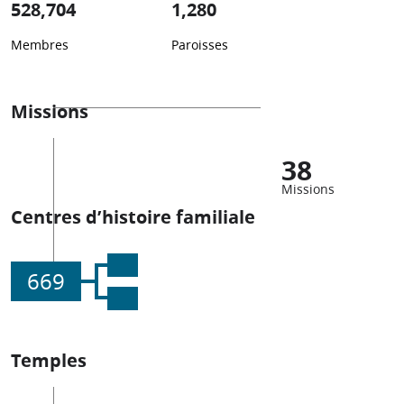
528,704
1,280
Membres
Paroisses
Missions
38
Missions
Centres d’histoire familiale
669
Temples