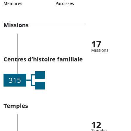
Membres
Paroisses
Missions
17
Missions
Centres d’histoire familiale
315
Temples
12
Temples