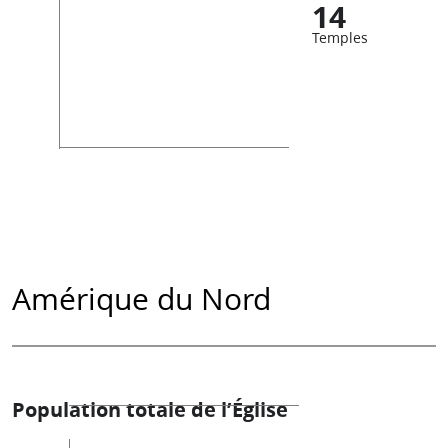
14
Temples
Amérique du Nord
Population totale de l’Église