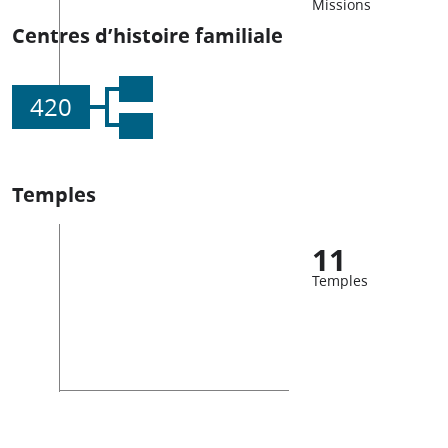
Missions
Centres d’histoire familiale
420
Temples
11
Temples