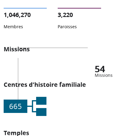
1,046,270
3,220
Membres
Paroisses
Missions
54
Missions
Centres d’histoire familiale
665
Temples