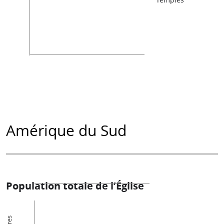
Amérique du Sud
Population totale de l’Église