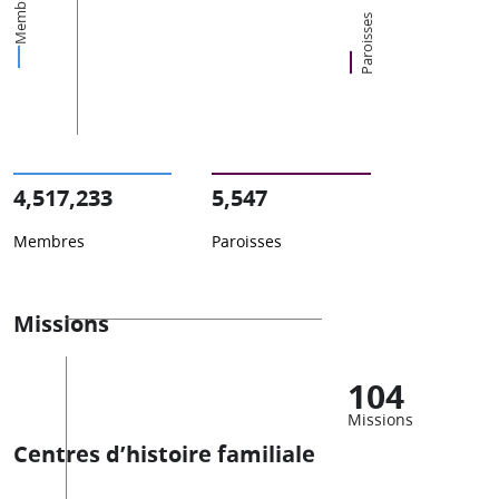
Membres
Paroisses
4,517,233
5,547
Membres
Paroisses
Missions
104
Missions
Centres d’histoire familiale