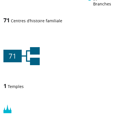
Branches
71
Centres d’histoire familiale
71
1
Temples