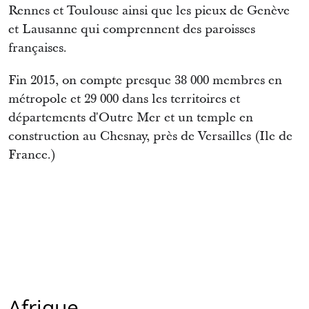
Rennes et Toulouse ainsi que les pieux de Genève
et Lausanne qui comprennent des paroisses
françaises.
Fin 2015, on compte presque 38 000 membres en
métropole et 29 000 dans les territoires et
départements d'Outre Mer et un temple en
construction au Chesnay, près de Versailles (Ile de
France.)
Afrique