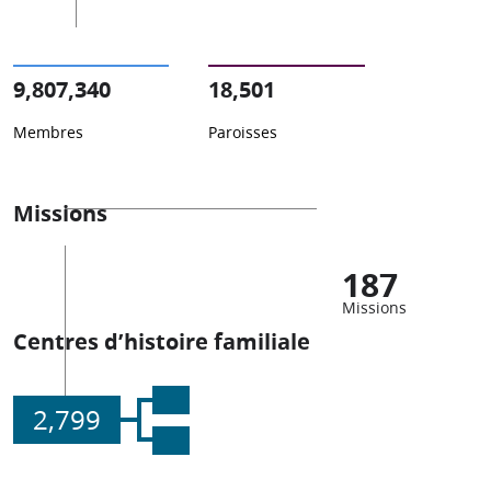
9,807,340
18,501
Membres
Paroisses
Missions
187
Missions
Centres d’histoire familiale
2,799