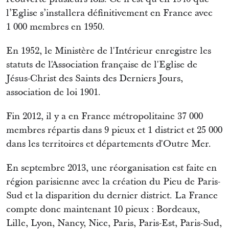
l’Eglise s’installera définitivement en France avec
1 000 membres en 1950.
En 1952, le Ministère de l'Intérieur enregistre les
statuts de l'Association française de l'Eglise de
Jésus-Christ des Saints des Derniers Jours,
association de loi 1901.
Fin 2012, il y a en France métropolitaine 37 000
membres répartis dans 9 pieux et 1 district et 25 000
dans les territoires et départements d'Outre Mer.
En septembre 2013, une réorganisation est faite en
région parisienne avec la création du Pieu de Paris-
Sud et la disparition du dernier district. La France
compte donc maintenant 10 pieux : Bordeaux,
Lille, Lyon, Nancy, Nice, Paris, Paris-Est, Paris-Sud,