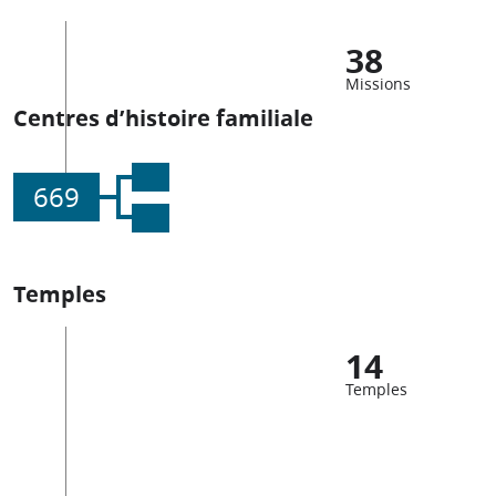
38
Missions
Centres d’histoire familiale
669
Temples
14
Temples