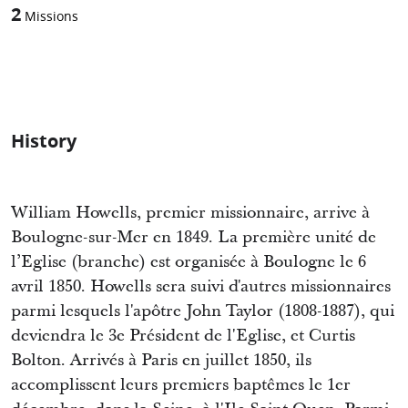
2
Missions
History
William Howells, premier missionnaire, arrive à
Boulogne-sur-Mer en 1849. La première unité de
l’Eglise (branche) est organisée à Boulogne le 6
avril 1850. Howells sera suivi d'autres missionnaires
parmi lesquels l'apôtre John Taylor (1808-1887), qui
deviendra le 3e Président de l'Eglise, et Curtis
Bolton. Arrivés à Paris en juillet 1850, ils
accomplissent leurs premiers baptêmes le 1er