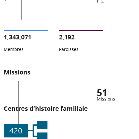
1,343,071
2,192
Membres
Paroisses
Missions
51
Missions
Centres d’histoire familiale
420