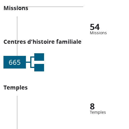
Missions
54
Missions
Centres d’histoire familiale
665
Temples
8
Temples