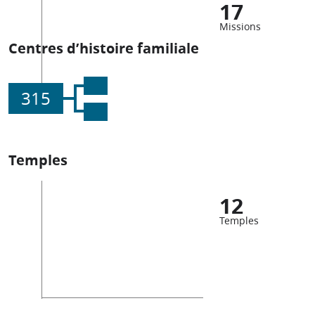
17
Missions
Centres d’histoire familiale
315
Temples
12
Temples