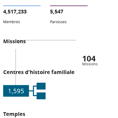
4,517,233
5,547
Membres
Paroisses
Missions
104
Missions
Centres d’histoire familiale
1,595
Temples