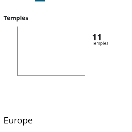
Temples
11
Temples
Europe