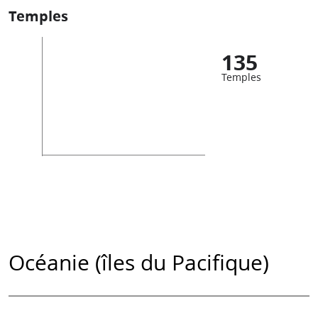
Temples
135
Temples
Océanie (îles du Pacifique)