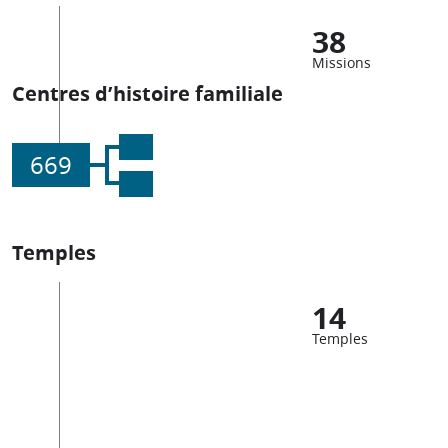
38
Missions
Centres d’histoire familiale
669
Temples
14
Temples