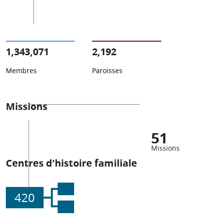
1,343,071
2,192
Membres
Paroisses
Missions
51
Missions
Centres d’histoire familiale
420