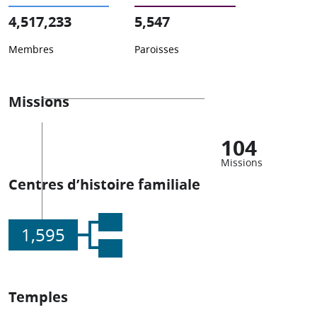
4,517,233
5,547
Membres
Paroisses
Missions
104
Missions
Centres d’histoire familiale
1,595
Temples