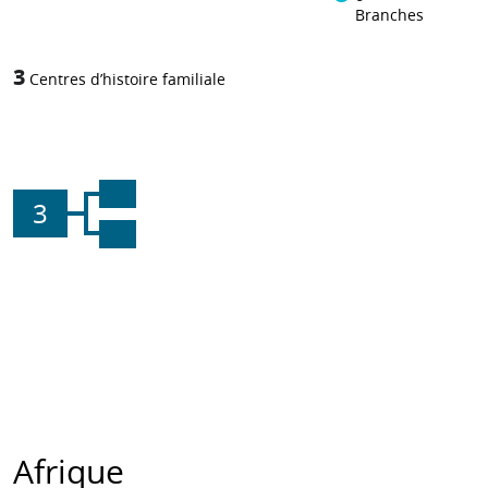
Branches
3
Centres d’histoire familiale
3
Afrique