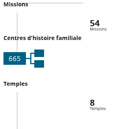
Missions
54
Missions
Centres d’histoire familiale
665
Temples
8
Temples