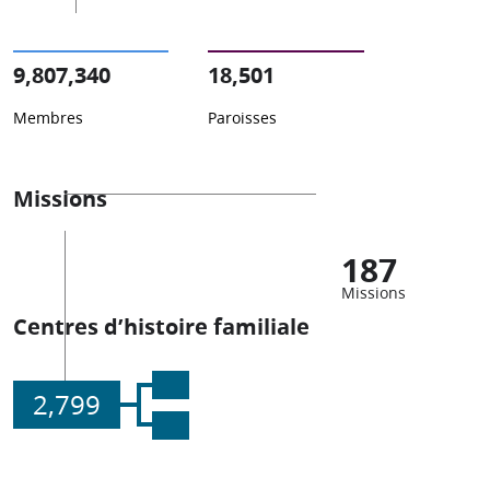
9,807,340
18,501
Membres
Paroisses
Missions
187
Missions
Centres d’histoire familiale
2,799