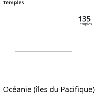
Temples
135
Temples
Océanie (îles du Pacifique)