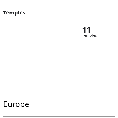
Temples
11
Temples
Europe