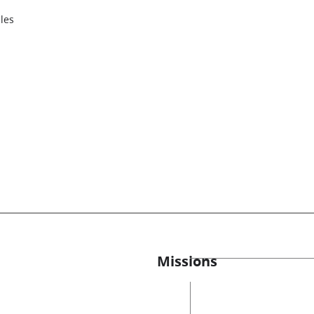
les
Missions