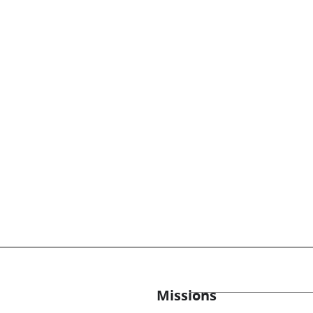
Missions