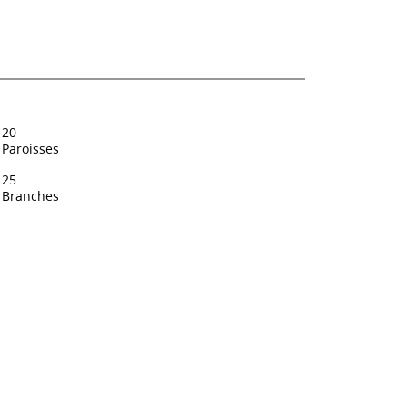
20
Paroisses
25
Branches