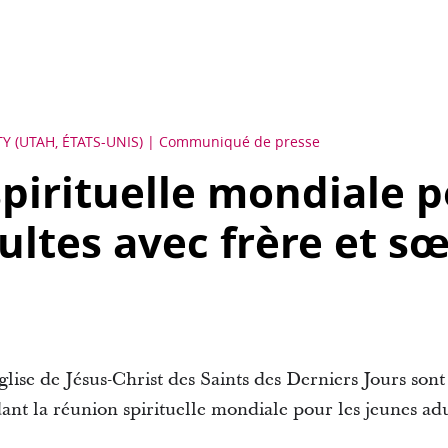
TY (UTAH, ÉTATS-UNIS)
Communiqué de presse
pirituelle mondiale p
ultes avec frère et s
glise de Jésus-Christ des Saints des Derniers Jours sont
ant la réunion spirituelle mondiale pour les jeunes adul