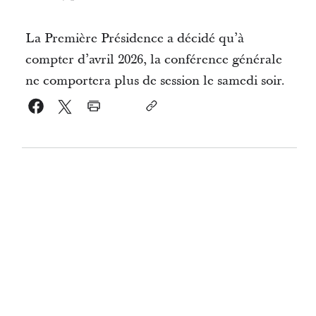
La Première Présidence a décidé qu’à
compter d’avril 2026, la conférence générale
ne comportera plus de session le samedi soir.