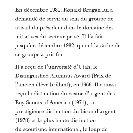
En décembre 1981, Ronald Reagan lui a
demandé de servir au sein du groupe de
travail du président dans le domaine des
initiatives du secteur privé. Il l’a fait
jusqu’en décembre 1982, quand la tâche de
ce groupe a pris fin.
Il a reçu de l’université d’Utah, le
Distinguished Alumnus Award (Prix de
l’ancien élève brillant), en 1966. Il a aussi
reçu la distinction du castor d’argent des
Boy Scouts of América (1971), sa
prestigieuse distinction du bison d’argent
(1978) et la plus haute distinction
du scoutisme international, le loup de