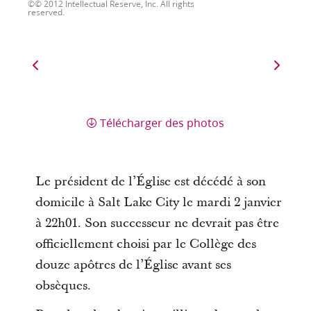
© 2012 Intellectual Reserve, Inc. All rights
reserved.
Télécharger des photos
Le président de l’Église est décédé à son
domicile à Salt Lake City le mardi 2 janvier
à 22h01. Son successeur ne devrait pas être
officiellement choisi par le Collège des
douze apôtres de l’Église avant ses
obsèques.