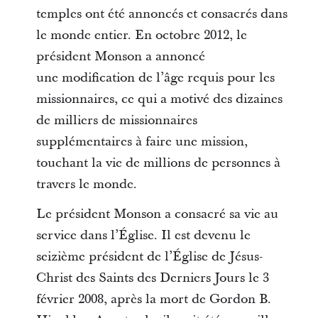
temples ont été annoncés et consacrés dans
le monde entier. En octobre 2012, le
président Monson a annoncé
une modification de l’âge requis pour les
missionnaires, ce qui a motivé des dizaines
de milliers de missionnaires
supplémentaires à faire une mission,
touchant la vie de millions de personnes à
travers le monde.
Le président Monson a consacré sa vie au
service dans l’Église. Il est devenu le
seizième président de l’Église de Jésus-
Christ des Saints des Derniers Jours le 3
février 2008, après la mort de Gordon B.