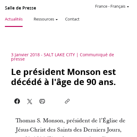
France
-
Français
Salle de Presse
Actualités
Ressources
Contact
3 Janvier 2018
-
SALT LAKE CITY
Communiqué de
presse
Le président Monson est
décédé à l'âge de 90 ans.
Thomas S. Monson, président de l’Église de
Jésus-Christ des Saints des Derniers Jours,