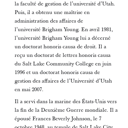
la faculté de gestion de l’université d’Utah.
Puis, il a obtenu une maîtrise en
administration des affaires de
l’université Brigham Young. En avril 1981,
l’université Brigham Young lui a décerné
un doctorat honoris causa de droit. Il a
reçu un doctorat de lettres honoris causa
du Salt Lake Community College en juin
1996 et un doctorat honoris causa de
gestion des affaires de l’Université d’Utah
en mai 2007.
Il a servi dans la marine des États-Unis vers
la fin de la Deuxième Guerre mondiale. Il a
épousé Frances Beverly Johnson, le 7
octobre 1948, au temple de Salt Lake City.