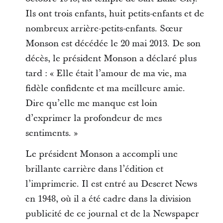
Ils ont trois enfants, huit petits-enfants et de
nombreux arrière-petits-enfants. Sœur
Monson est décédée le 20 mai 2013. De son
décès, le président Monson a déclaré plus
tard : « Elle était l’amour de ma vie, ma
fidèle confidente et ma meilleure amie.
Dire qu’elle me manque est loin
d’exprimer la profondeur de mes
sentiments. »
Le président Monson a accompli une
brillante carrière dans l’édition et
l’imprimerie. Il est entré au Deseret News
en 1948, où il a été cadre dans la division
publicité de ce journal et de la Newspaper