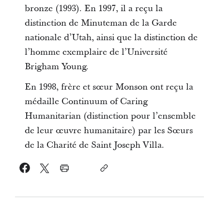
bronze (1993). En 1997, il a reçu la
distinction de Minuteman de la Garde
nationale d’Utah, ainsi que la distinction de
l’homme exemplaire de l’Université
Brigham Young.
En 1998, frère et sœur Monson ont reçu la
médaille Continuum of Caring
Humanitarian (distinction pour l’ensemble
de leur œuvre humanitaire) par les Sœurs
de la Charité de Saint Joseph Villa.