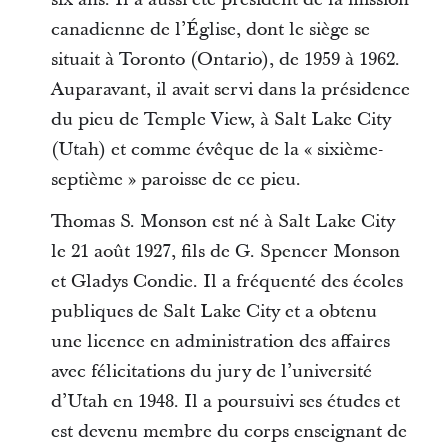
canadienne de l’Église, dont le siège se
situait à Toronto (Ontario), de 1959 à 1962.
Auparavant, il avait servi dans la présidence
du pieu de Temple View, à Salt Lake City
(Utah) et comme évêque de la « sixième-
septième » paroisse de ce pieu.
Thomas S. Monson est né à Salt Lake City
le 21 août 1927, fils de G. Spencer Monson
et Gladys Condie. Il a fréquenté des écoles
publiques de Salt Lake City et a obtenu
une licence en administration des affaires
avec félicitations du jury de l’université
d’Utah en 1948. Il a poursuivi ses études et
est devenu membre du corps enseignant de