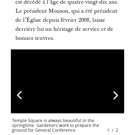
est décédé à l’âge de quatre-vingt-dix ans.
Le président Monson, qui a été président
de l’Église depuis février 2008, laisse
derrière lui un héritage de service et de
bonnes œuvres.
Temple Square is always beautiful in the
springtime. Gardeners work to prepare the
ground for General Conference.
1
/
2