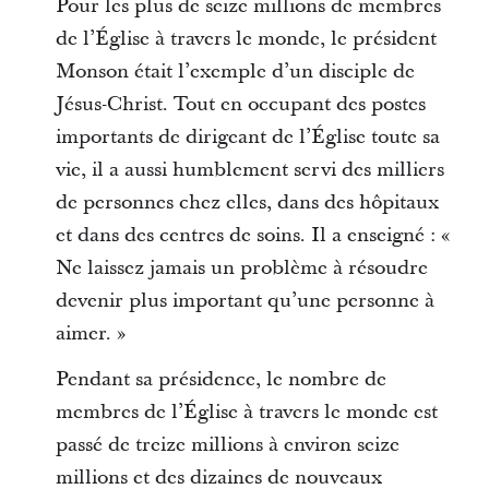
Pour les plus de seize millions de membres
de l’Église à travers le monde, le président
Monson était l’exemple d’un disciple de
Jésus-Christ. Tout en occupant des postes
importants de dirigeant de l’Église toute sa
vie, il a aussi humblement servi des milliers
de personnes chez elles, dans des hôpitaux
et dans des centres de soins. Il a enseigné : «
Ne laissez jamais un problème à résoudre
devenir plus important qu’une personne à
aimer. »
Pendant sa présidence, le nombre de
membres de l’Église à travers le monde est
passé de treize millions à environ seize
millions et des dizaines de nouveaux