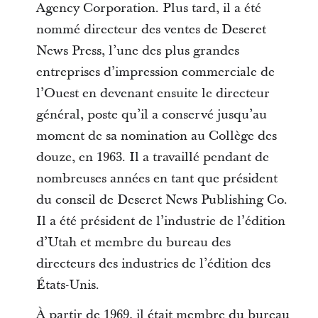
Agency Corporation. Plus tard, il a été
nommé directeur des ventes de Deseret
News Press, l’une des plus grandes
entreprises d’impression commerciale de
l’Ouest en devenant ensuite le directeur
général, poste qu’il a conservé jusqu’au
moment de sa nomination au Collège des
douze, en 1963. Il a travaillé pendant de
nombreuses années en tant que président
du conseil de Deseret News Publishing Co.
Il a été président de l’industrie de l’édition
d’Utah et membre du bureau des
directeurs des industries de l’édition des
États-Unis.
À partir de 1969, il était membre du bureau