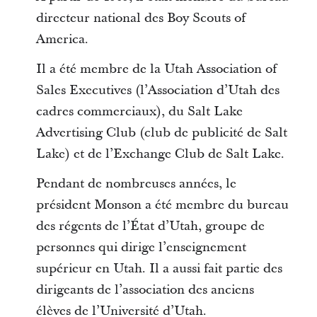
directeur national des Boy Scouts of
America.
Il a été membre de la Utah Association of
Sales Executives (l’Association d’Utah des
cadres commerciaux), du Salt Lake
Advertising Club (club de publicité de Salt
Lake) et de l’Exchange Club de Salt Lake.
Pendant de nombreuses années, le
président Monson a été membre du bureau
des régents de l’État d’Utah, groupe de
personnes qui dirige l’enseignement
supérieur en Utah. Il a aussi fait partie des
dirigeants de l’association des anciens
élèves de l’Université d’Utah.