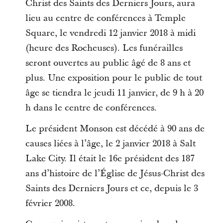
Christ des Saints des Derniers Jours, aura
lieu au centre de conférences à Temple
Square, le vendredi 12 janvier 2018 à midi
(heure des Rocheuses). Les funérailles
seront ouvertes au public âgé de 8 ans et
plus. Une exposition pour le public de tout
âge se tiendra le jeudi 11 janvier, de 9 h à 20
h dans le centre de conférences.
Le président Monson est décédé à 90 ans de
causes liées à l’âge, le 2 janvier 2018 à Salt
Lake City. Il était le 16e président des 187
ans d’histoire de l’Église de Jésus-Christ des
Saints des Derniers Jours et ce, depuis le 3
février 2008.