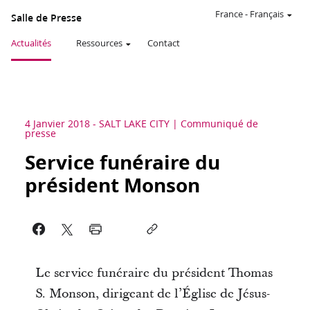
France
-
Français
Salle de Presse
Actualités
Ressources
Contact
4 Janvier 2018
-
SALT LAKE CITY
Communiqué de
presse
Service funéraire du
président Monson
Le service funéraire du président Thomas
S. Monson, dirigeant de l’Église de Jésus-