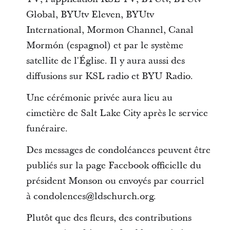
Global, BYUtv Eleven, BYUtv
International, Mormon Channel, Canal
Mormón (espagnol) et par le système
satellite de l'Église. Il y aura aussi des
diffusions sur KSL radio et BYU Radio.
Une cérémonie privée aura lieu au
cimetière de Salt Lake City après le service
funéraire.
Des messages de condoléances peuvent être
publiés sur la page Facebook officielle du
président Monson ou envoyés par courriel
à condolences@ldschurch.org.
Plutôt que des fleurs, des contributions