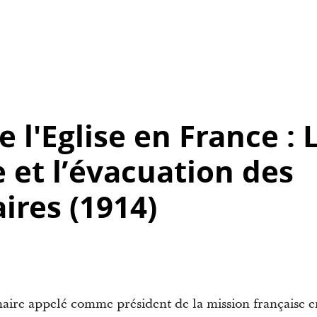
e l'Eglise en France : 
 et l’évacuation des
ires (1914)
aire appelé comme président de la mission française en 