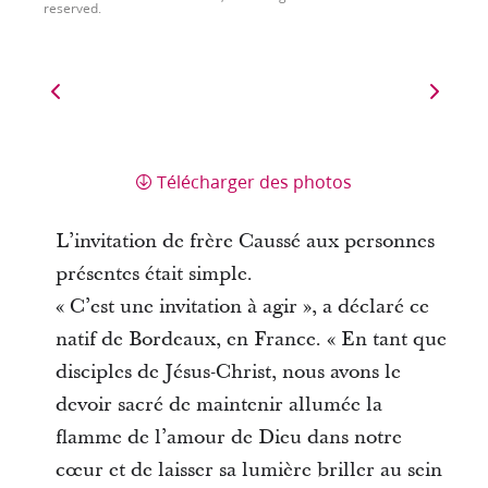
reserved.
Télécharger des photos
L’invitation de frère Caussé aux personnes
présentes était simple.
« C’est une invitation à agir », a déclaré ce
natif de Bordeaux, en France. « En tant que
disciples de Jésus-Christ, nous avons le
devoir sacré de maintenir allumée la
flamme de l’amour de Dieu dans notre
cœur et de laisser sa lumière briller au sein