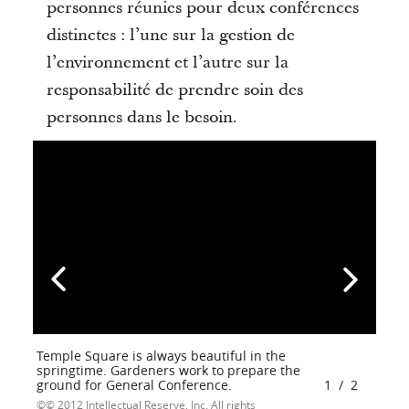
personnes réunies pour deux conférences
distinctes : l’une sur la gestion de
l’environnement et l’autre sur la
responsabilité de prendre soin des
personnes dans le besoin.
Temple Square is always beautiful in the
springtime. Gardeners work to prepare the
ground for General Conference.
1
/
2
© 2012 Intellectual Reserve, Inc. All rights