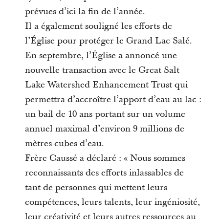
prévues d’ici la fin de l’année.
Il a également souligné les efforts de
l’Église pour protéger le Grand Lac Salé.
En septembre, l’Église a annoncé une
nouvelle transaction avec le Great Salt
Lake Watershed Enhancement Trust qui
permettra d’accroître l’apport d’eau au lac :
un bail de 10 ans portant sur un volume
annuel maximal d’environ 9 millions de
mètres cubes d’eau.
Frère Caussé a déclaré : « Nous sommes
reconnaissants des efforts inlassables de
tant de personnes qui mettent leurs
compétences, leurs talents, leur ingéniosité,
leur créativité et leurs autres ressources au