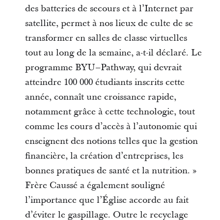
des batteries de secours et à l’Internet par
satellite, permet à nos lieux de culte de se
transformer en salles de classe virtuelles
tout au long de la semaine, a-t-il déclaré. Le
programme BYU–Pathway, qui devrait
atteindre 100 000 étudiants inscrits cette
année, connaît une croissance rapide,
notamment grâce à cette technologie, tout
comme les cours d’accès à l’autonomie qui
enseignent des notions telles que la gestion
financière, la création d’entreprises, les
bonnes pratiques de santé et la nutrition. »
Frère Caussé a également souligné
l’importance que l’Église accorde au fait
d’éviter le gaspillage. Outre le recyclage