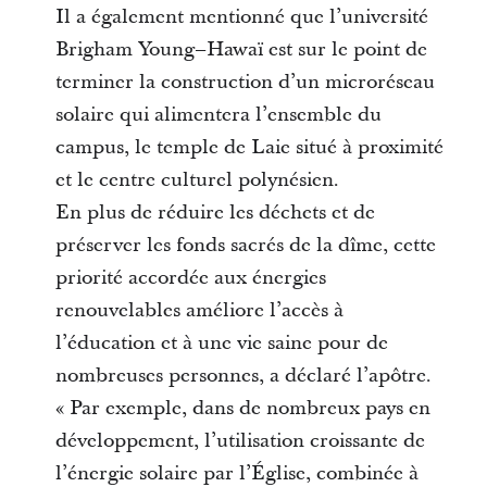
Il a également mentionné que l’université
Brigham Young–Hawaï est sur le point de
terminer la construction d’un microréseau
solaire qui alimentera l’ensemble du
campus, le temple de Laie situé à proximité
et le centre culturel polynésien.
En plus de réduire les déchets et de
préserver les fonds sacrés de la dîme, cette
priorité accordée aux énergies
renouvelables améliore l’accès à
l’éducation et à une vie saine pour de
nombreuses personnes, a déclaré l’apôtre.
« Par exemple, dans de nombreux pays en
développement, l’utilisation croissante de
l’énergie solaire par l’Église, combinée à