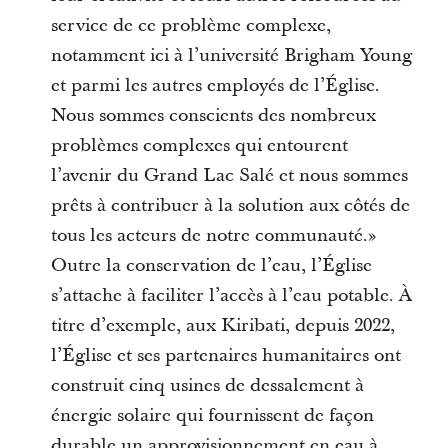
service de ce problème complexe,
notamment ici à l’université Brigham Young
et parmi les autres employés de l’Église.
Nous sommes conscients des nombreux
problèmes complexes qui entourent
l’avenir du Grand Lac Salé et nous sommes
prêts à contribuer à la solution aux côtés de
tous les acteurs de notre communauté.»
Outre la conservation de l’eau, l’Église
s’attache à faciliter l’accès à l’eau potable. À
titre d’exemple, aux Kiribati, depuis 2022,
l’Église et ses partenaires humanitaires ont
construit cinq usines de dessalement à
énergie solaire qui fournissent de façon
durable un approvisionnement en eau à