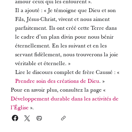
amour ceux qui les entourent ».
Il a ajouté : « Je témoigne que Dieu et son
Fils, Jésus-Christ, vivent et nous aiment
parfaitement. Ils ont créé cette Terre dans
le cadre d’un plan divin pour nous bénir
éternellement. En les suivant et en les
servant fidèlement, nous trouverons la joie
véritable et éternelle. »
Lire le discours complet de frère Caussé : «
Prendre soin des créations de Dieu
. »
Pour en savoir plus, consultez la page «
Développement durable dans les activités de
l’Église
».