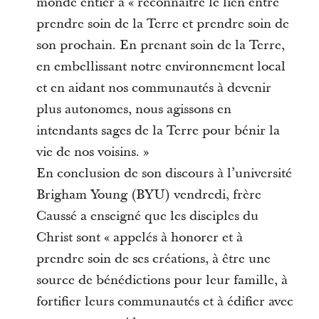
monde entier à « reconnaître le lien entre
prendre soin de la Terre et prendre soin de
son prochain. En prenant soin de la Terre,
en embellissant notre environnement local
et en aidant nos communautés à devenir
plus autonomes, nous agissons en
intendants sages de la Terre pour bénir la
vie de nos voisins. »
En conclusion de son discours à l’université
Brigham Young (BYU) vendredi, frère
Caussé a enseigné que les disciples du
Christ sont « appelés à honorer et à
prendre soin de ses créations, à être une
source de bénédictions pour leur famille, à
fortifier leurs communautés et à édifier avec