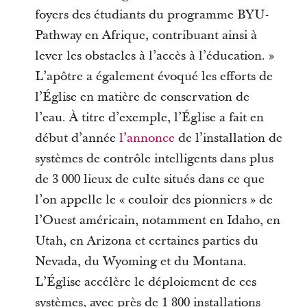
foyers des étudiants du programme BYU-
Pathway en Afrique, contribuant ainsi à
lever les obstacles à l’accès à l’éducation. »
L’apôtre a également évoqué les efforts de
l’Église en matière de conservation de
l’eau. À titre d’exemple, l’Église a fait en
début d’année
l’annonce
de l’installation de
systèmes de contrôle intelligents dans plus
de 3 000 lieux de culte situés dans ce que
l’on appelle le « couloir des pionniers » de
l’Ouest américain, notamment en Idaho, en
Utah, en Arizona et certaines parties du
Nevada, du Wyoming et du Montana.
L’Église accélère le déploiement de ces
systèmes, avec près de 1 800 installations