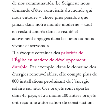
de nos communautés. Le Seigneur nous
demande d’être conscients du monde qui
nous entoure – chose plus possible que
jamais dans notre monde moderne – tout
en restant ancrés dans la réalité et
activement engagés dans les lieux où nous
vivons et servons. »
Il a évoqué certaines des
priorités de
l’Église en matière de développement
durable
. Par exemple, dans le domaine des
énergies renouvelables, elle compte plus de
800 installations produisant de l’énergie
solaire sur site. Ces projets sont répartis
dans 45 pays, et au moins 100 autres projets
ont reçu une autorisation de construction.