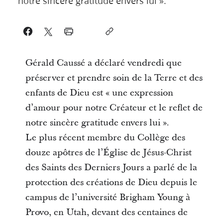
notre sincère gratitude envers lui ».
Gérald Caussé a déclaré vendredi que
préserver et prendre soin de la Terre et des
enfants de Dieu est « une expression
d’amour pour notre Créateur et le reflet de
notre sincère gratitude envers lui ».
Le plus récent membre du Collège des
douze apôtres de l’Église de Jésus-Christ
des Saints des Derniers Jours a parlé de la
protection des créations de Dieu depuis le
campus de l’université Brigham Young à
Provo, en Utah, devant des centaines de