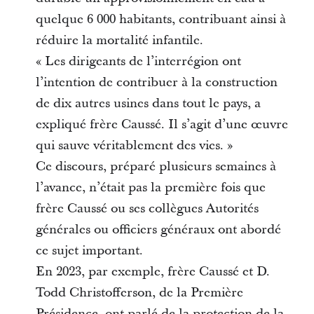
quelque 6 000 habitants, contribuant ainsi à
réduire la mortalité infantile.
« Les dirigeants de l’interrégion ont
l’intention de contribuer à la construction
de dix autres usines dans tout le pays, a
expliqué frère Caussé. Il s’agit d’une œuvre
qui sauve véritablement des vies. »
Ce discours, préparé plusieurs semaines à
l’avance, n’était pas la première fois que
frère Caussé ou ses collègues Autorités
générales ou officiers généraux ont abordé
ce sujet important.
En 2023, par exemple, frère Caussé et D.
Todd Christofferson, de la Première
Présidence, ont parlé de la protection de la