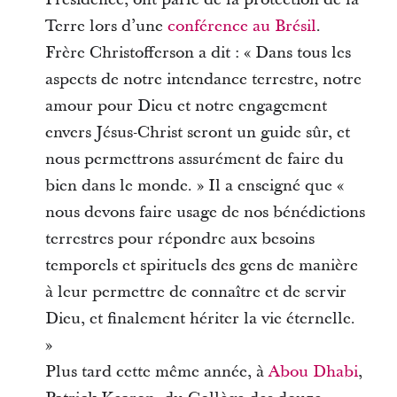
Terre lors d’une
conférence au Brésil
.
Frère Christofferson a dit : « Dans tous les
aspects de notre intendance terrestre, notre
amour pour Dieu et notre engagement
envers Jésus-Christ seront un guide sûr, et
nous permettrons assurément de faire du
bien dans le monde. » Il a enseigné que «
nous devons faire usage de nos bénédictions
terrestres pour répondre aux besoins
temporels et spirituels des gens de manière
à leur permettre de connaître et de servir
Dieu, et finalement hériter la vie éternelle.
»
Plus tard cette même année, à
Abou Dhabi
,