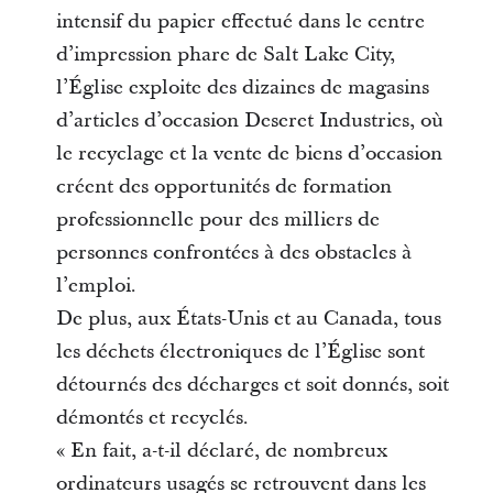
intensif du papier effectué dans le centre
d’impression phare de Salt Lake City,
l’Église exploite des dizaines de magasins
d’articles d’occasion Deseret Industries, où
le recyclage et la vente de biens d’occasion
créent des opportunités de formation
professionnelle pour des milliers de
personnes confrontées à des obstacles à
l’emploi.
De plus, aux États-Unis et au Canada, tous
les déchets électroniques de l’Église sont
détournés des décharges et soit donnés, soit
démontés et recyclés.
« En fait, a-t-il déclaré, de nombreux
ordinateurs usagés se retrouvent dans les