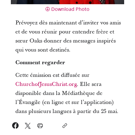
Download Photo
Prévoyez dès maintenant d’inviter vos amis
et de vous réunir pour entendre frère et
sœur Oaks donner des messages inspirés
qui vous sont destinés.
Comment regarder
Cette émission est diffusée sur
ChurchofJesusChrist.org
. Elle
sera
disponible dans la Médiathèque de
l’Évangile (en ligne et sur l’application)
dans plusieurs langues à partir du 25 mai.