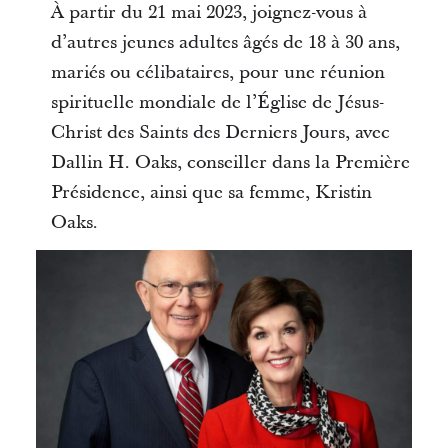
À partir du 21 mai 2023, joignez-vous à
d’autres jeunes adultes âgés de 18 à 30 ans,
mariés ou célibataires, pour une réunion
spirituelle mondiale de l’Église de Jésus-
Christ des Saints des Derniers Jours, avec
Dallin H. Oaks, conseiller dans la Première
Présidence, ainsi que sa femme, Kristin
Oaks.