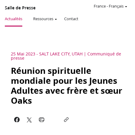
France
-
Français
Salle de Presse
Actualités
Ressources
Contact
25 Mai 2023
-
SALT LAKE CITY, UTAH
Communiqué de
presse
Réunion spirituelle
mondiale pour les Jeunes
Adultes avec frère et sœur
Oaks