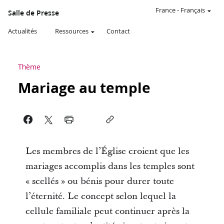
France
-
Français
Salle de Presse
Actualités
Ressources
Contact
Thème
Mariage au temple
Les membres de l’Église croient que les
mariages accomplis dans les temples sont
« scellés » ou bénis pour durer toute
l’éternité. Le concept selon lequel la
cellule familiale peut continuer après la