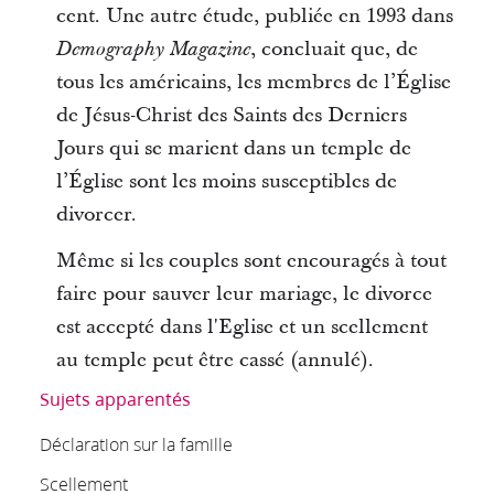
cent. Une autre étude, publiée en 1993 dans
, concluait que, de
Demography Magazine
tous les américains, les membres de l’Église
de Jésus-Christ des Saints des Derniers
Jours qui se marient dans un temple de
l’Église sont les moins susceptibles de
divorcer.
Même si les couples sont encouragés à tout
faire pour sauver leur mariage, le divorce
est accepté dans l'Eglise et un scellement
au temple peut être cassé (annulé).
Sujets apparentés
Déclaration sur la famille
Scellement