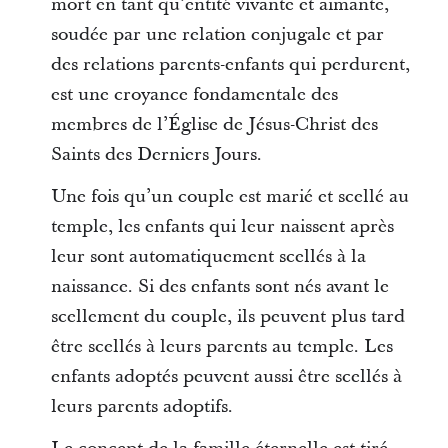
mort en tant qu’entité vivante et aimante,
soudée par une relation conjugale et par
des relations parents-enfants qui perdurent,
est une croyance fondamentale des
membres de l’Église de Jésus-Christ des
Saints des Derniers Jours.
Une fois qu’un couple est marié et scellé au
temple, les enfants qui leur naissent après
leur sont automatiquement scellés à la
naissance. Si des enfants sont nés avant le
scellement du couple, ils peuvent plus tard
être scellés à leurs parents au temple. Les
enfants adoptés peuvent aussi être scellés à
leurs parents adoptifs.