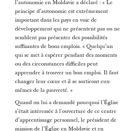
l’autonomie en Moldavie a déclaré : « Le
principe d’autonomie est extrêmement
important dans les pays en voie de
développement qui ne présentent pas ou ne
semblent pas présenter des possibilités
suffisantes de bons emplois. « Quelqu’un
qui se met à espérer pendant des moments
ou des circonstances difficiles peut
apprendre à trouver un bon emploi. Il faut
changer leur cœur et il se sortiront eux-
mêmes de la pauvreté. »
Quand on lui a demandé pourquoi l’Église
s’était intéressée à l'ouverture de ce centre
d’apprentissage personnel, le président de
mission de l’Église en Moldavie et en