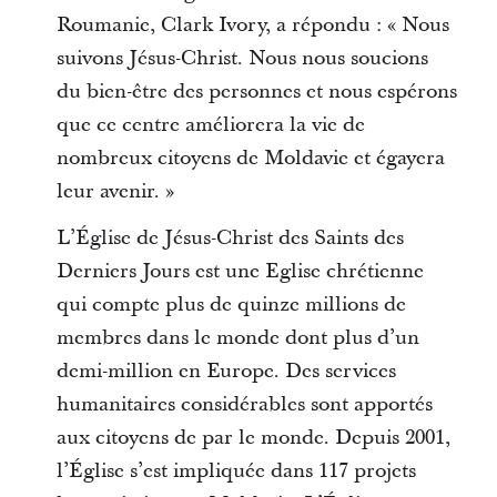
Roumanie, Clark Ivory, a répondu : « Nous
suivons Jésus-Christ. Nous nous soucions
du bien-être des personnes et nous espérons
que ce centre améliorera la vie de
nombreux citoyens de Moldavie et égayera
leur avenir. »
L’Église de Jésus-Christ des Saints des
Derniers Jours est une Eglise chrétienne
qui compte plus de quinze millions de
membres dans le monde dont plus d’un
demi-million en Europe. Des services
humanitaires considérables sont apportés
aux citoyens de par le monde. Depuis 2001,
l’Église s’est impliquée dans 117 projets