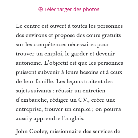
Télécharger des photos
Le centre est ouvert à toutes les personnes
des environs et propose des cours gratuits
sur les compétences nécessaires pour
trouver un emploi, le garder et devenir
autonome. L’objectif est que les personnes
puissent subvenir à leurs besoins et à ceux
de leur famille. Les leçons traitent des
sujets suivants : réussir un entretien
d’embauche, rédiger un C.V., créer une
entreprise, trouver un emploi ; on pourra
aussi y apprendre l’anglais.
John Cooley, missionnaire des services de