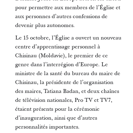
pour permettre aux membres de l’Église et
aux personnes d’autres confessions de
devenir plus autonomes.
Le 15 octobre, l’Église a ouvert un nouveau
centre d’apprentissage personnel à
Chisinau (Moldavie), le premier de ce
genre dans l’interrégion d’Europe. Le
ministre de la santé du bureau du maire de
Chisinau, la présidente de l’organisation
des maires, Tatiana Badan, et deux chaînes
de télévision nationales, Pro TV et TV7,
étaient présents pour la cérémonie
d’inauguration, ainsi que d’autres
personnalités importantes.