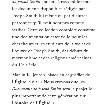
consiste à rassembler tous
de Joseph Smith
les documents disponibles rédigés par
Joseph Smith lui-même ou par d’autres
personnes qu’il avait nommés comme
scribes. Cette collection complète constitue
une documentation essentielle pour les
chercheurs et les étudiants de la vie et de
l’œuvre de Joseph Smith, des débuts du
mormonisme et des religions américaines
du 19e siècle.
Marlin K. Jensen, historien et greffier de
l’Église, a dit : « Nous croyons que les
sera le projet le
Documents de Joseph Smith
plus important de cette génération sur
l’histoire de l’Église. »