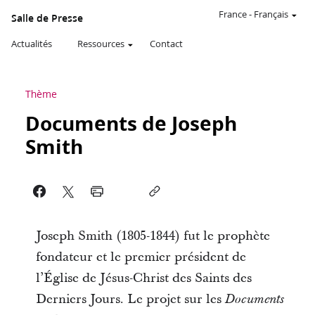
France
-
Français
Salle de Presse
Actualités
Ressources
Contact
Thème
Documents de Joseph
Smith
Joseph Smith (1805-1844) fut le prophète
fondateur et le premier président de
l’Église de Jésus-Christ des Saints des
Derniers Jours. Le projet sur les
Documents