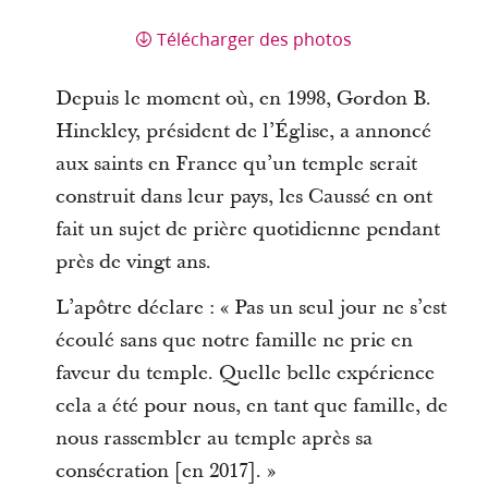
Télécharger des photos
Depuis le moment où, en 1998, Gordon B.
Hinckley, président de l’Église, a annoncé
aux saints en France qu’un temple serait
construit dans leur pays, les Caussé en ont
fait un sujet de prière quotidienne pendant
près de vingt ans.
L’apôtre déclare : « Pas un seul jour ne s’est
écoulé sans que notre famille ne prie en
faveur du temple. Quelle belle expérience
cela a été pour nous, en tant que famille, de
nous rassembler au temple après sa
consécration [en 2017]. »