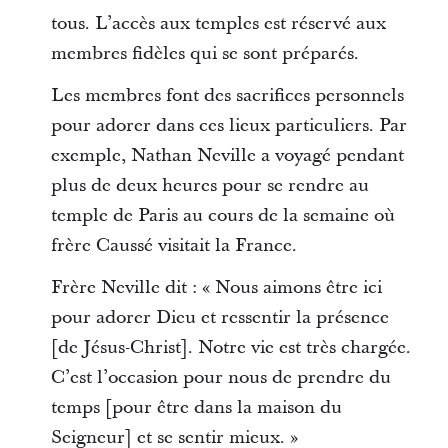
tous. L’accès aux temples est réservé aux
membres fidèles qui se sont préparés.
Les membres font des sacrifices personnels
pour adorer dans ces lieux particuliers. Par
exemple, Nathan Neville a voyagé pendant
plus de deux heures pour se rendre au
temple de Paris au cours de la semaine où
frère Caussé visitait la France.
Frère Neville dit : « Nous aimons être ici
pour adorer Dieu et ressentir la présence
[de Jésus-Christ]. Notre vie est très chargée.
C’est l’occasion pour nous de prendre du
temps [pour être dans la maison du
Seigneur] et se sentir mieux. »