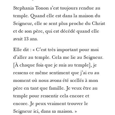
Stephania Tonon s’est toujours rendue au
temple. Quand elle est dans la maison du
Seigneur, elle se sent plus proche du Christ
et de son père, qui est décédé quand elle
avait 13 ans.
Elle dit : « C’est très important pour moi
d’aller au temple. Cela me lie au Seigneur.
[À chaque fois que je suis au temple], je
ressens ce même sentiment que j’ai eu au
moment où nous avons été scellés à mon
père en tant que famille. Je veux être au
temple pour ressentir cela encore et
encore. Je peux vraiment trouver le
Seigneur ici, dans sa maison. »