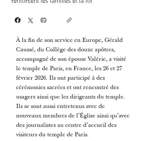
renforcent les familles et la foi
À la fin de son service en Europe, Gérald
Caussé, du Collège des douze apôtres,
accompagné de son épouse Valérie, a visité
le temple de Paris, en France, les 26 et 27
février 2026. Ils ont participé à des
cérémonies sacrées et ont rencontré des
usagers ainsi que les dirigeants du temple.
Ils se sont aussi entretenus avec de
nouveaux membres de l’Église ainsi qu’avec
des journalistes au centre d’accueil des
visiteurs du temple de Paris.