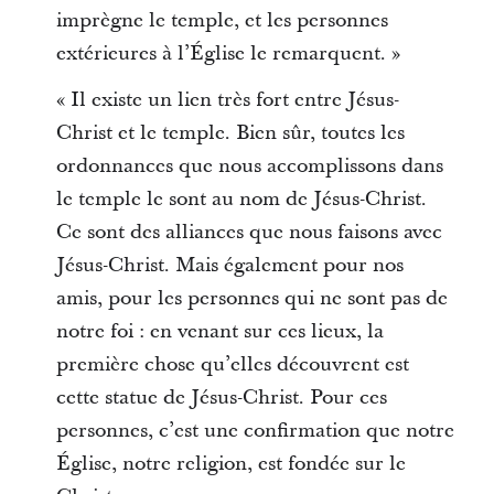
imprègne le temple, et les personnes
extérieures à l’Église le remarquent. »
« Il existe un lien très fort entre Jésus-
Christ et le temple. Bien sûr, toutes les
ordonnances que nous accomplissons dans
le temple le sont au nom de Jésus-Christ.
Ce sont des alliances que nous faisons avec
Jésus-Christ. Mais également pour nos
amis, pour les personnes qui ne sont pas de
notre foi : en venant sur ces lieux, la
première chose qu’elles découvrent est
cette statue de Jésus-Christ. Pour ces
personnes, c’est une confirmation que notre
Église, notre religion, est fondée sur le