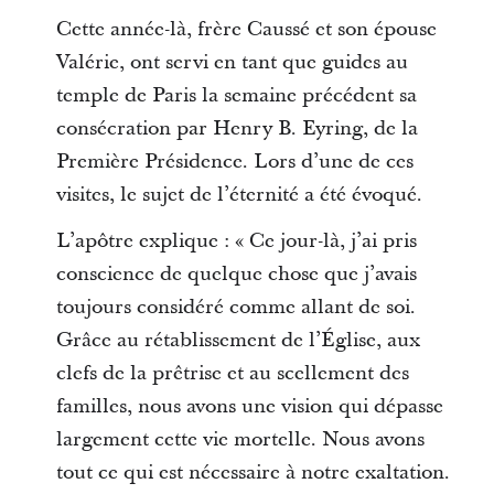
Cette année-là, frère Caussé et son épouse
Valérie, ont servi en tant que guides au
temple de Paris la semaine précédent sa
consécration par Henry B. Eyring, de la
Première Présidence. Lors d’une de ces
visites, le sujet de l’éternité a été évoqué.
L’apôtre explique : « Ce jour-là, j’ai pris
conscience de quelque chose que j’avais
toujours considéré comme allant de soi.
Grâce au rétablissement de l’Église, aux
clefs de la prêtrise et au scellement des
familles, nous avons une vision qui dépasse
largement cette vie mortelle. Nous avons
tout ce qui est nécessaire à notre exaltation.