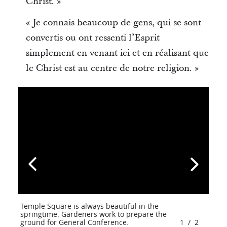
Christ. »
« Je connais beaucoup de gens, qui se sont
convertis ou ont ressenti l’Esprit
simplement en venant ici et en réalisant que
le Christ est au centre de notre religion. »
Temple Square is always beautiful in the
springtime. Gardeners work to prepare the
ground for General Conference.
1
/
2