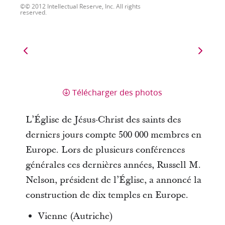
© 2012 Intellectual Reserve, Inc. All rights
reserved.
Télécharger des photos
L’Église de Jésus-Christ des saints des
derniers jours compte 500 000 membres en
Europe. Lors de plusieurs conférences
générales ces dernières années, Russell M.
Nelson, président de l’Église, a annoncé la
construction de dix temples en Europe.
Vienne (Autriche)