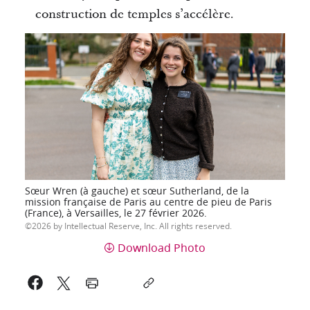
construction de temples s’accélère.
Sœur Wren (à gauche) et sœur Sutherland, de la
mission française de Paris au centre de pieu de Paris
(France), à Versailles, le 27 février 2026.
2026 by Intellectual Reserve, Inc. All rights reserved.
Download Photo