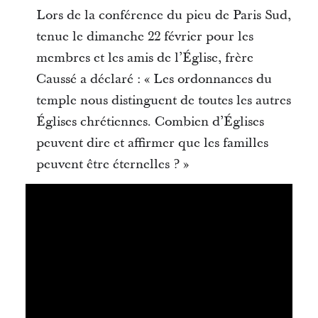
Lors de la conférence du pieu de Paris Sud,
tenue le dimanche 22 février pour les
membres et les amis de l’Église, frère
Caussé a déclaré : « Les ordonnances du
temple nous distinguent de toutes les autres
Églises chrétiennes. Combien d’Églises
peuvent dire et affirmer que les familles
peuvent être éternelles ? »