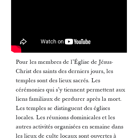
Pour les membres de l’Église de Jésus-
Christ des saints des derniers jours, les
temples sont des lieux sacrés. Les
cérémonies qui s’y tiennent permettent aux
liens familiaux de perdurer après la mort.
Les temples se distinguent des églises
locales. Les réunions dominicales et les
autres activités organisées en semaine dans
les lieux de culte locaux sont ouvertes à