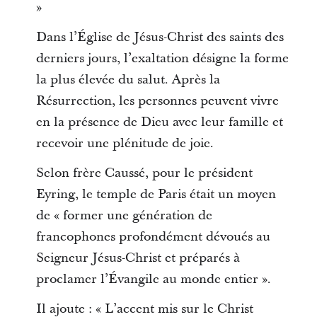
»
Dans l’Église de Jésus-Christ des saints des
derniers jours, l’exaltation désigne la forme
la plus élevée du salut. Après la
Résurrection, les personnes peuvent vivre
en la présence de Dieu avec leur famille et
recevoir une plénitude de joie.
Selon frère Caussé, pour le président
Eyring, le temple de Paris était un moyen
de « former une génération de
francophones profondément dévoués au
Seigneur Jésus-Christ et préparés à
proclamer l’Évangile au monde entier ».
Il ajoute : « L’accent mis sur le Christ