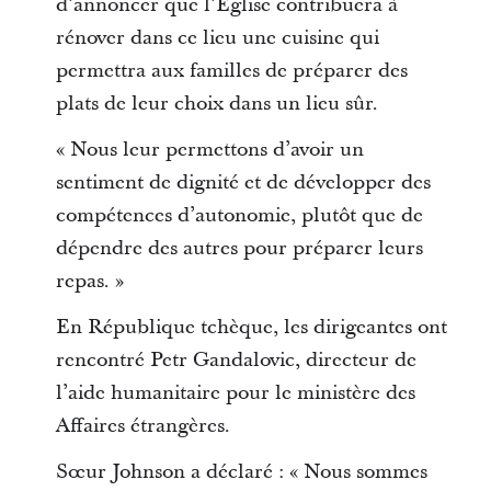
d’annoncer que l’Église contribuera à
rénover dans ce lieu une cuisine qui
permettra aux familles de préparer des
plats de leur choix dans un lieu sûr.
« Nous leur permettons d’avoir un
sentiment de dignité et de développer des
compétences d’autonomie, plutôt que de
dépendre des autres pour préparer leurs
repas. »
En République tchèque, les dirigeantes ont
rencontré Petr Gandalovic, directeur de
l’aide humanitaire pour le ministère des
Affaires étrangères.
Sœur Johnson a déclaré : « Nous sommes