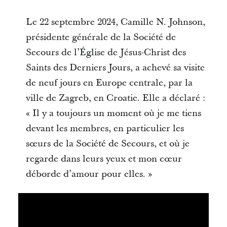
Le 22 septembre 2024, Camille N. Johnson,
présidente générale de la Société de
Secours de l’Église de Jésus-Christ des
Saints des Derniers Jours, a achevé sa visite
de neuf jours en Europe centrale, par la
ville de Zagreb, en Croatie. Elle a déclaré :
« Il y a toujours un moment où je me tiens
devant les membres, en particulier les
sœurs de la Société de Secours, et où je
regarde dans leurs yeux et mon cœur
déborde d’amour pour elles. »