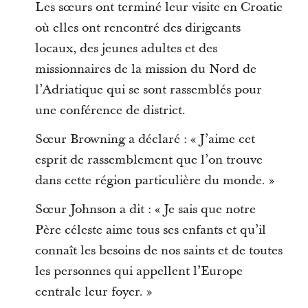
Les sœurs ont terminé leur visite en Croatie
où elles ont rencontré des dirigeants
locaux, des jeunes adultes et des
missionnaires de la mission du Nord de
l’Adriatique qui se sont rassemblés pour
une conférence de district.
Sœur Browning a déclaré : « J’aime cet
esprit de rassemblement que l’on trouve
dans cette région particulière du monde. »
Sœur Johnson a dit : « Je sais que notre
Père céleste aime tous ses enfants et qu’il
connaît les besoins de nos saints et de toutes
les personnes qui appellent l’Europe
centrale leur foyer. »