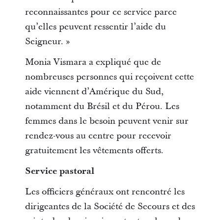
reconnaissantes pour ce service parce
qu’elles peuvent ressentir l’aide du
Seigneur. »
Monia Vismara a expliqué que de
nombreuses personnes qui reçoivent cette
aide viennent d’Amérique du Sud,
notamment du Brésil et du Pérou. Les
femmes dans le besoin peuvent venir sur
rendez-vous au centre pour recevoir
gratuitement les vêtements offerts.
Service pastoral
Les officiers généraux ont rencontré les
dirigeantes de la Société de Secours et des