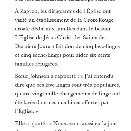
À Zagreb, les dirigeantes de l’Église ont
visité un établissement de la Croix-Rouge
croate dédié aux familles dans le besoin.
L’Église de Jésus-Christ des Saints des
Derniers Jours a fait don de cinq lave-linges
et cinq sèche-linges pour aider six cents
familles réfugiées.
Sœur Johnson a rapporté : « J’ai entendu
dire que ces lave-linges sont très populaires,
quatre-vingt mille chargements de linge ont
été lavés dans ces machines offertes par
l’Église. »
Elle a ajouté : « Nous avons aussi eu la joie