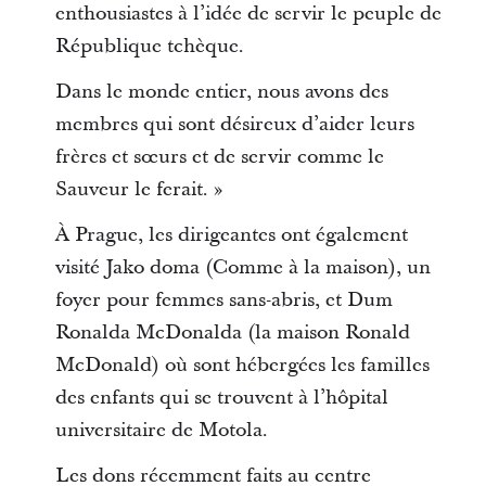
enthousiastes à l’idée de servir le peuple de
République tchèque.
Dans le monde entier, nous avons des
membres qui sont désireux d’aider leurs
frères et sœurs et de servir comme le
Sauveur le ferait. »
À Prague, les dirigeantes ont également
visité Jako doma (Comme à la maison), un
foyer pour femmes sans-abris, et Dum
Ronalda McDonalda (la maison Ronald
McDonald) où sont hébergées les familles
des enfants qui se trouvent à l’hôpital
universitaire de Motola.
Les dons récemment faits au centre