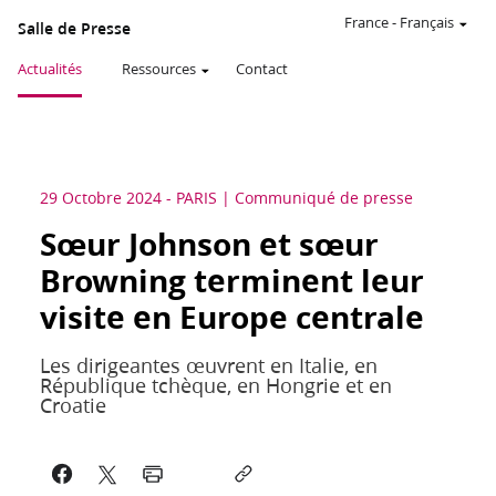
France
-
Français
Salle de Presse
Actualités
Ressources
Contact
29 Octobre 2024
-
PARIS
Communiqué de presse
Sœur Johnson et sœur
Browning terminent leur
visite en Europe centrale
Les dirigeantes œuvrent en Italie, en
République tchèque, en Hongrie et en
Croatie