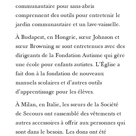
communautaire pour sans-abris
comprennent des outils pour entretenir le
jardin communautaire et un lave-vaisselle.
À Budapest, en Hongrie, sœur Johnson et
sœur Browning se sont entretenues avec des
dirigeants de la Fondation Autisme qui gère
une école pour enfants autistes. L’Église a
fait don à la fondation de nouveaux
manuels scolaires et d’autres outils
d’apprentissage pour les élèves.
À Milan, en Italie, les sœurs de la Société
de Secours ont rassemblé des vêtements et
autres accessoires à offrir aux personnes qui
sont dans le besoin. Les dons ont été