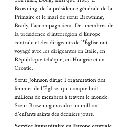
Son mari, Doug, ainsi que Tracy Y.
Browning, de la présidence générale de la
Primaire et le mari de sœur Browning,
Brady, l’accompagnaient. Des membres de
la présidence d’interrégion d’Europe
centrale et des dirigeants de l’Église ont
voyagé avec les dirigeantes en Italie, en
République tchèque, en Hongrie et en
Croatie.
Sœur Johnson dirige l’organisation des
femmes de l’Église, qui compte huit
millions de membres à travers le monde.
Sœur Browning encadre un million
d’enfants saints des derniers jours.
Service humanitaire en Europe centrale