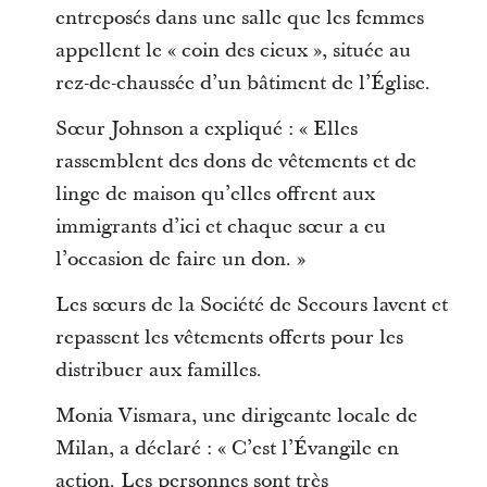
entreposés dans une salle que les femmes
appellent le « coin des cieux », située au
rez-de-chaussée d’un bâtiment de l’Église.
Sœur Johnson a expliqué : « Elles
rassemblent des dons de vêtements et de
linge de maison qu’elles offrent aux
immigrants d’ici et chaque sœur a eu
l’occasion de faire un don. »
Les sœurs de la Société de Secours lavent et
repassent les vêtements offerts pour les
distribuer aux familles.
Monia Vismara, une dirigeante locale de
Milan, a déclaré : « C’est l’Évangile en
action. Les personnes sont très