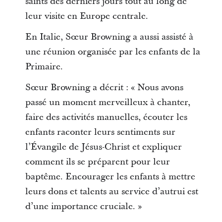
saints des derniers jours tout au long de
leur visite en Europe centrale.
En Italie, Sœur Browning a aussi assisté à
une réunion organisée par les enfants de la
Primaire.
Sœur Browning a décrit : « Nous avons
passé un moment merveilleux à chanter,
faire des activités manuelles, écouter les
enfants raconter leurs sentiments sur
l’Évangile de Jésus-Christ et expliquer
comment ils se préparent pour leur
baptême. Encourager les enfants à mettre
leurs dons et talents au service d’autrui est
d’une importance cruciale. »