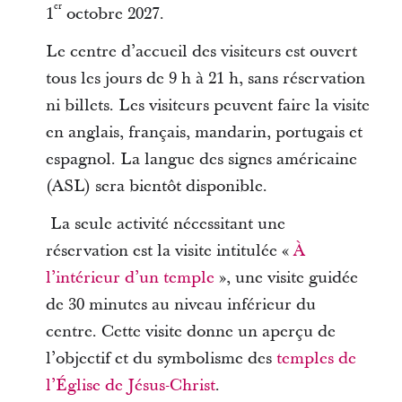
er
1
octobre 2027.
Le centre d’accueil des visiteurs est ouvert
tous les jours de 9 h à 21 h, sans réservation
ni billets. Les visiteurs peuvent faire la visite
en anglais, français, mandarin, portugais et
espagnol. La langue des signes américaine
(ASL) sera bientôt disponible.
La seule activité nécessitant une
réservation est la visite intitulée «
À
l’intérieur d’un temple
», une visite guidée
de 30 minutes au niveau inférieur du
centre. Cette visite donne un aperçu de
l’objectif et du symbolisme des
temples de
l’Église de Jésus-Christ
.