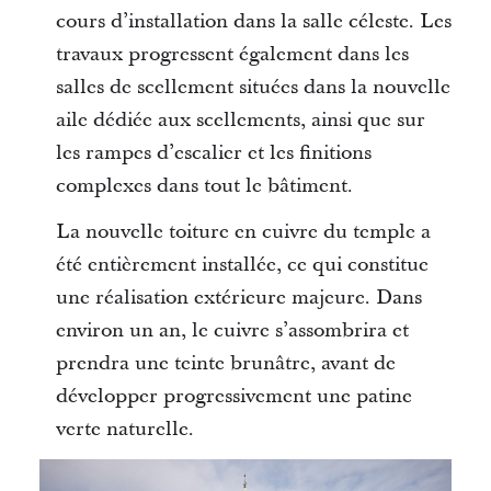
cours d’installation dans la salle céleste. Les
travaux progressent également dans les
salles de scellement situées dans la nouvelle
aile dédiée aux scellements, ainsi que sur
les rampes d’escalier et les finitions
complexes dans tout le bâtiment.
La nouvelle toiture en cuivre du temple a
été entièrement installée, ce qui constitue
une réalisation extérieure majeure. Dans
environ un an, le cuivre s’assombrira et
prendra une teinte brunâtre, avant de
développer progressivement une patine
verte naturelle.