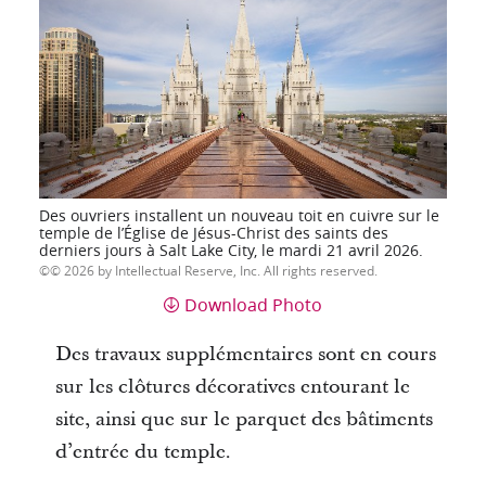
Des ouvriers installent un nouveau toit en cuivre sur le
temple de l’Église de Jésus-Christ des saints des
derniers jours à Salt Lake City, le mardi 21 avril 2026.
© 2026 by Intellectual Reserve, Inc. All rights reserved.
Download Photo
Des travaux supplémentaires sont en cours
sur les clôtures décoratives entourant le
site, ainsi que sur le parquet des bâtiments
d’entrée du temple.