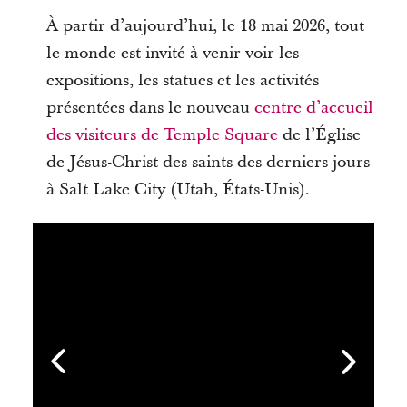
À partir d’aujourd’hui, le 18 mai 2026, tout
le monde est invité à venir voir les
expositions, les statues et les activités
présentées dans le nouveau
centre d’accueil
des visiteurs de Temple Square
de l’Église
de Jésus-Christ des saints des derniers jours
à Salt Lake City (Utah, États-Unis).