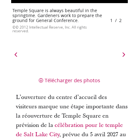
Temple Square is always beautiful in the
springtime. Gardeners work to prepare the
ground for General Conference.
1
/
2
© 2012 Intellectual Reserve, Inc. All rights
reserved.
Télécharger des photos
L’ouverture du centre d’accueil des
visiteurs marque une étape importante dans
la réouverture de Temple Square en
prévision de la
célébration pour le temple
de Salt Lake City
, prévue du 5 avril 2027 au