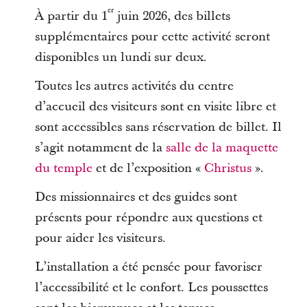
er
À partir du 1
juin 2026, des billets
supplémentaires pour cette activité seront
disponibles un lundi sur deux.
Toutes les autres activités du centre
d’accueil des visiteurs sont en visite libre et
sont accessibles sans réservation de billet. Il
s’agit notamment de la
salle de la maquette
du temple
et de l’exposition «
Christus
».
Des missionnaires et des guides sont
présents pour répondre aux questions et
pour aider les visiteurs.
L’installation a été pensée pour favoriser
l’accessibilité et le confort. Les poussettes