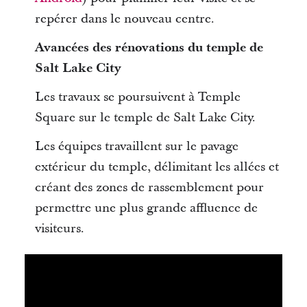
repérer dans le nouveau centre.
Avancées des rénovations du temple de
Salt Lake City
Les travaux se poursuivent à Temple
Square sur le temple de Salt Lake City.
Les équipes travaillent sur le pavage
extérieur du temple, délimitant les allées et
créant des zones de rassemblement pour
permettre une plus grande affluence de
visiteurs.