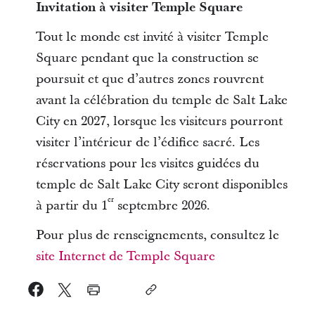
Invitation à visiter Temple Square
Tout le monde est invité à visiter Temple
Square pendant que la construction se
poursuit et que d’autres zones rouvrent
avant la célébration du temple de Salt Lake
City en 2027, lorsque les visiteurs pourront
visiter l’intérieur de l’édifice sacré. Les
réservations pour les visites guidées du
temple de Salt Lake City seront disponibles
er
à partir du 1
septembre 2026.
Pour plus de renseignements, consultez le
site Internet de Temple Square