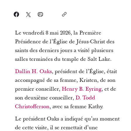
Le vendredi 8 mai 2026, la Première
Présidence de l’Église de Jésus-Christ des
saints des derniers jours a visité plusieurs
salles terminées du temple de Salt Lake.
Dallin H. Oaks
, président de l’Église, était
accompagné de sa femme, Kristen, de son
premier conseiller,
Henry B. Eyring
, et de
son deuxième conseiller,
D. Todd
Christofferson
, avec sa femme Kathy.
Le président Oaks a indiqué qu’au moment
de cette visite, il se remettait d’une