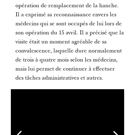
opération de remplacement de la hanche.
Il a exprimé sa reconnaissance envers les
médecins qui se sont occupés de lui lors de
son opération du 15 avril. Il a précisé que la
visite était un moment agréable de sa
convalescence, laquelle dure normalement
de trois à quatre mois selon les médecins,
mais lui permet de continuer à effectuer
des tâches administratives et autres.