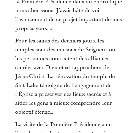
la Première Présidence dans un endroit que
nous chérissons. J’avais hâte de voir
l’avancement de ce projet important de mes
propres yeux. »
Pour les saints des derniers jours, les
temples sont des maisons du Seigneur où
les personnes contractent des alliances
sacrées avec Dieu et se rapprochent de
Jésus-Christ. La rénovation du temple de
Salt Lake témoigne de l’engagement de
l’Église à préserver ces lieux sacrés et à
aider les gens à mieux comprendre leur
objectif éternel.
La visite de la Première Présidence a eu