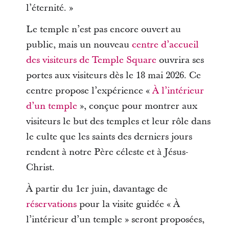
l’éternité. »
Le temple n’est pas encore ouvert au
public, mais un nouveau
centre d’accueil
des visiteurs de Temple Square
ouvrira ses
portes aux visiteurs dès le 18 mai 2026. Ce
centre propose l’expérience «
À l’intérieur
d’un temple
», conçue pour montrer aux
visiteurs le but des temples et leur rôle dans
le culte que les saints des derniers jours
rendent à notre Père céleste et à Jésus-
Christ.
À partir du 1er juin, davantage de
réservations
pour la visite guidée « À
l’intérieur d’un temple » seront proposées,