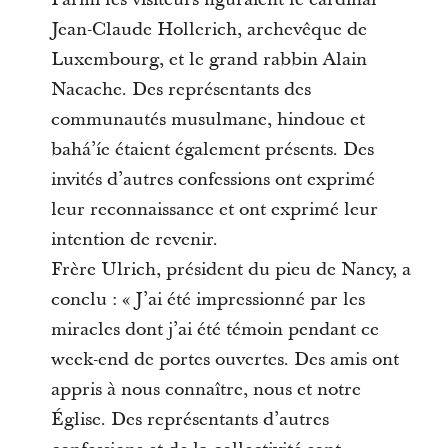
Jean-Claude Hollerich, archevêque de
Luxembourg, et le grand rabbin Alain
Nacache. Des représentants des
communautés musulmane, hindoue et
bahá’íe étaient également présents. Des
invités d’autres confessions ont exprimé
leur reconnaissance et ont exprimé leur
intention de revenir.
Frère Ulrich, président du pieu de Nancy, a
conclu : « J’ai été impressionné par les
miracles dont j’ai été témoin pendant ce
week-end de portes ouvertes. Des amis ont
appris à nous connaître, nous et notre
Église. Des représentants d’autres