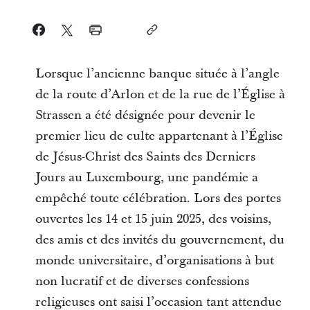
Lorsque l’ancienne banque située à l’angle
de la route d’Arlon et de la rue de l’Église à
Strassen a été désignée pour devenir le
premier lieu de culte appartenant à l’Église
de Jésus-Christ des Saints des Derniers
Jours au Luxembourg, une pandémie a
empêché toute célébration. Lors des portes
ouvertes les 14 et 15 juin 2025, des voisins,
des amis et des invités du gouvernement, du
monde universitaire, d’organisations à but
non lucratif et de diverses confessions
religieuses ont saisi l’occasion tant attendue