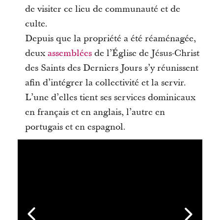
de visiter ce lieu de communauté et de
culte.
Depuis que la propriété a été réaménagée,
deux
assemblées
de l’Église de Jésus-Christ
des Saints des Derniers Jours s’y réunissent
afin d’intégrer la collectivité et la servir.
L’une d’elles tient ses services dominicaux
en français et en anglais, l’autre en
portugais et en espagnol.