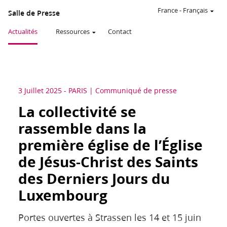
France
-
Français
Salle de Presse
Actualités
Ressources
Contact
3 Juillet 2025
-
PARIS
Communiqué de presse
La collectivité se
rassemble dans la
première église de l’Église
de Jésus-Christ des Saints
des Derniers Jours du
Luxembourg
Portes ouvertes à Strassen les 14 et 15 juin