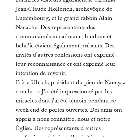
Jean-Claude Hollerich, archevêque de
Luxembourg, et le grand rabbin Alain
Nacache. Des représentants des
communautés musulmane, hindoue et
bahá’íe étaient également présents. Des
invités d’autres confessions ont exprimé
leur reconnaissance et ont exprimé leur
intention de revenir.
Frère Ulrich, président du pieu de Nancy, a
conclu : « J’ai été impressionné par les
miracles dont j’ai été témoin pendant ce
week-end de portes ouvertes. Des amis ont
appris à nous connaître, nous et notre
Église. Des représentants d’autres