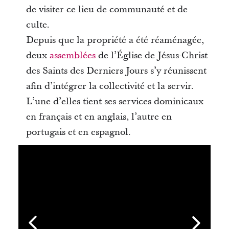
de visiter ce lieu de communauté et de
culte.
Depuis que la propriété a été réaménagée,
deux
assemblées
de l’Église de Jésus-Christ
des Saints des Derniers Jours s’y réunissent
afin d’intégrer la collectivité et la servir.
L’une d’elles tient ses services dominicaux
en français et en anglais, l’autre en
portugais et en espagnol.