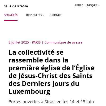
France
-
Français
Salle de Presse
Actualités
Ressources
Contact
3 Juillet 2025
-
PARIS
Communiqué de presse
La collectivité se
rassemble dans la
première église de l’Église
de Jésus-Christ des Saints
des Derniers Jours du
Luxembourg
Portes ouvertes à Strassen les 14 et 15 juin