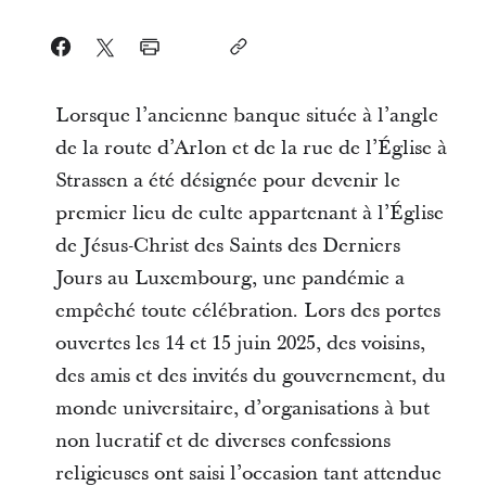
Lorsque l’ancienne banque située à l’angle
de la route d’Arlon et de la rue de l’Église à
Strassen a été désignée pour devenir le
premier lieu de culte appartenant à l’Église
de Jésus-Christ des Saints des Derniers
Jours au Luxembourg, une pandémie a
empêché toute célébration. Lors des portes
ouvertes les 14 et 15 juin 2025, des voisins,
des amis et des invités du gouvernement, du
monde universitaire, d’organisations à but
non lucratif et de diverses confessions
religieuses ont saisi l’occasion tant attendue