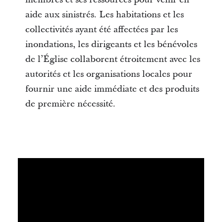
aide aux sinistrés. Les habitations et les
collectivités ayant été affectées par les
inondations, les dirigeants et les bénévoles
de l’Église collaborent étroitement avec les
autorités et les organisations locales pour
fournir une aide immédiate et des produits
de première nécessité.