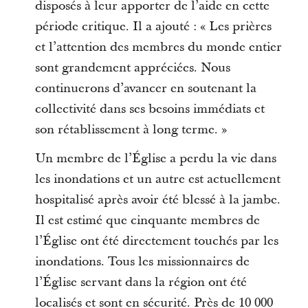
disposés à leur apporter de l’aide en cette
période critique. Il a ajouté : « Les prières
et l’attention des membres du monde entier
sont grandement appréciées. Nous
continuerons d’avancer en soutenant la
collectivité dans ses besoins immédiats et
son rétablissement à long terme. »
Un membre de l’Église a perdu la vie dans
les inondations et un autre est actuellement
hospitalisé après avoir été blessé à la jambe.
Il est estimé que cinquante membres de
l’Église ont été directement touchés par les
inondations. Tous les missionnaires de
l’Église servant dans la région ont été
localisés et sont en sécurité. Près de 10 000