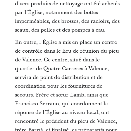
divers produits de nettoyage ont été achetés
par l’Église, notamment des bottes
imperméables, des brosses, des racloirs, des
seaux, des pelles et des pompes à eau.
En outre, l’Église a mis en place un centre
de contrôle dans le lieu de réunion du pieu
de Valence. Ce centre, situé dans le
quartier de Quatre Carreres à Valence,
servira de point de distribution et de
coordination pour les fournitures de
secours. Frère et sœur Lamb, ainsi que
Francisco Serrano, qui coordonnent la
réponse de l’Église au niveau local, ont
rencontré le président du pieu de Valence,
frère Barriá, et finalisé les préparatifs pour