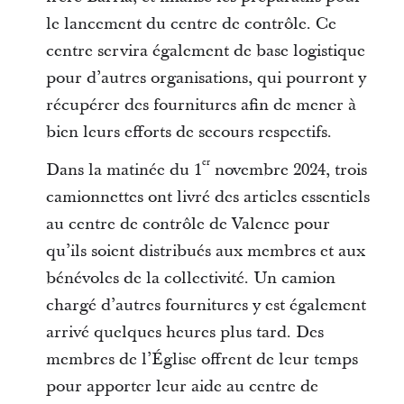
le lancement du centre de contrôle. Ce
centre servira également de base logistique
pour d’autres organisations, qui pourront y
récupérer des fournitures afin de mener à
bien leurs efforts de secours respectifs.
er
Dans la matinée du 1
novembre 2024, trois
camionnettes ont livré des articles essentiels
au centre de contrôle de Valence pour
qu’ils soient distribués aux membres et aux
bénévoles de la collectivité. Un camion
chargé d’autres fournitures y est également
arrivé quelques heures plus tard. Des
membres de l’Église offrent de leur temps
pour apporter leur aide au centre de