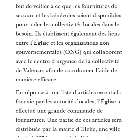
but de veiller à ce que les fournitures de
secours et les bénévoles soient disponibles
pour aider les collectivités locales dans le
besoin. Ils établissent également des liens
entre l’Église et les organisations non
gouvernementales (ONG) qui collaborent
avec le centre d’urgence de la collectivité
de Valence, afin de coordonner l’aide de
manière efficace.
En réponse à une liste d’articles essentiels
fournie par les autorités locales, l’Église a
effectué une grande commande de
fournitures. Une partie de ces articles sera
distribuée par la mairie d’Elche, une ville