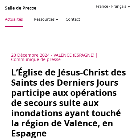
France
-
Français
Salle de Presse
Actualités
Ressources
Contact
20 Décembre 2024
-
VALENCE (ESPAGNE)
Communiqué de presse
L’Église de Jésus-Christ des
Saints des Derniers Jours
participe aux opérations
de secours suite aux
inondations ayant touché
la région de Valence, en
Espagne