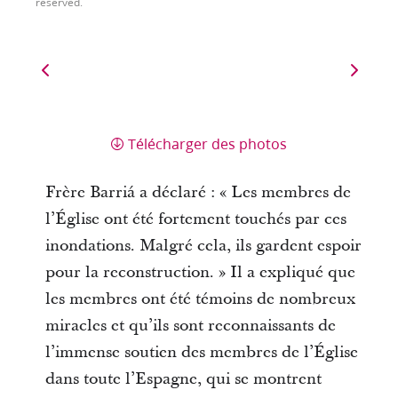
reserved.
Télécharger des photos
Frère Barriá a déclaré : « Les membres de
l’Église ont été fortement touchés par ces
inondations. Malgré cela, ils gardent espoir
pour la reconstruction. » Il a expliqué que
les membres ont été témoins de nombreux
miracles et qu’ils sont reconnaissants de
l’immense soutien des membres de l’Église
dans toute l’Espagne, qui se montrent