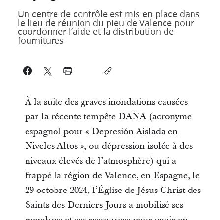
Un centre de contrôle est mis en place dans
le lieu de réunion du pieu de Valence pour
coordonner l’aide et la distribution de
fournitures
À la suite des graves inondations causées
par la récente tempête DANA (acronyme
espagnol pour « Depresión Aislada en
Niveles Altos », ou dépression isolée à des
niveaux élevés de l’atmosphère) qui a
frappé la région de Valence, en Espagne, le
29 octobre 2024, l’Église de Jésus-Christ des
Saints des Derniers Jours a mobilisé ses
membres et ses ressources pour venir en