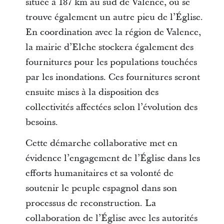
située à 187 km au sud de Valence, où se
trouve également un autre pieu de l’Église.
En coordination avec la région de Valence,
la mairie d’Elche stockera également des
fournitures pour les populations touchées
par les inondations. Ces fournitures seront
ensuite mises à la disposition des
collectivités affectées selon l’évolution des
besoins.
Cette démarche collaborative met en
évidence l’engagement de l’Église dans les
efforts humanitaires et sa volonté de
soutenir le peuple espagnol dans son
processus de reconstruction. La
collaboration de l’Église avec les autorités