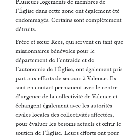
Plusieurs logements de membres de
l’Église dans cette zone ont également été
endommagés. Certains sont complètement
détruits.
Frère et sœur Rees, qui servent en tant que
missionnaires bénévoles pour le
département de l’entraide et de
l’autonomie de l’Église, ont également pris
part aux efforts de secours à Valence. Ils
sont en contact permanent avec le centre
d’urgence de la collectivité de Valence et
échangent également avec les autorités
civiles locales des collectivités affectées,
pour évaluer les besoins actuels et offrir le
soutien de l’Église. Leurs efforts ont pour