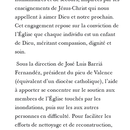
enseignements de Jésus-Christ qui nous
appellent à aimer Dieu et notre prochain.
Cet engagement repose sur la conviction de
l’Église que chaque individu est un enfant
de Dieu, méritant compassion, dignité et
soin.
Sous la direction de José Luis Barriá
Fernandéz, président du pieu de Valence
(équivalent d’un diocèse catholique), l’aide
à apporter se concentre sur le soutien aux
membres de l’Église touchés par les
inondations, puis sur les aux autres
personnes en difficulté. Pour faciliter les
efforts de nettoyage et de reconstruction,