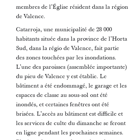
membres de l’Église résident dans la région
de Valence.
Catarroja, une municipalité de 28 000
habitants située dans la province de l’Horta
Sud, dans la régio de Valence, fait partie
des zones touchées par les inondations.
L’une des paroisses (assemblée importante)
du pieu de Valence y est établie. Le
bâtiment a été endommagé, le garage et les
espaces de classe au sous-sol ont été
inondés, et certaines fenêtres ont été
brisées. L’accès au bâtiment est difficile et
les services de culte du dimanche se feront
en ligne pendant les prochaines semaines.