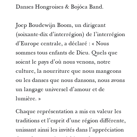
Danses Hongroises & Bojóca Band.
Joep Boudewijn Boom, un dirigeant
(soixante-dix d’interrégion) de l’interrégion
d’Europe centrale, a déclaré : « Nous
sommes tous enfants de Dieu. Quels que
soient le pays d’où nous venons, notre
culture, la nourriture que nous mangeons
ou les danses que nous dansons, nous avons
un langage universel d’amour et de
lumière. »
Chaque représentation a mis en valeur les
traditions et l’esprit d’une région différente,
unissant ainsi les invités dans l’appréciation