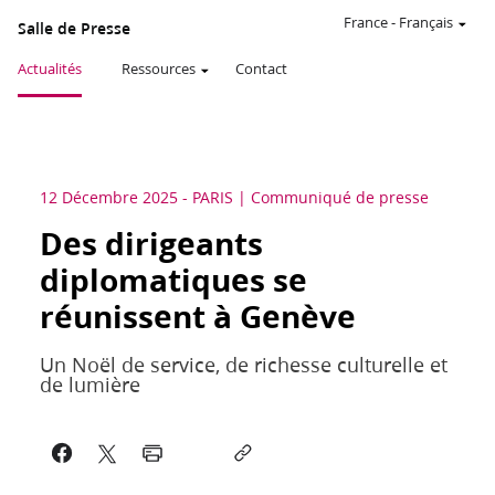
France
-
Français
Salle de Presse
Actualités
Ressources
Contact
12 Décembre 2025
-
PARIS
Communiqué de presse
Des dirigeants
diplomatiques se
réunissent à Genève
Un Noël de service, de richesse culturelle et
de lumière