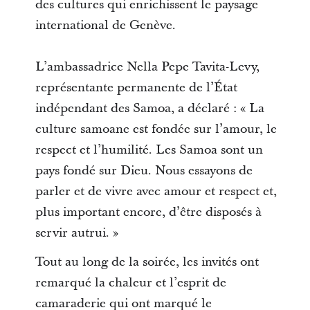
des cultures qui enrichissent le paysage
international de Genève.
L’ambassadrice Nella Pepe Tavita-Levy,
représentante permanente de l’État
indépendant des Samoa, a déclaré : « La
culture samoane est fondée sur l’amour, le
respect et l’humilité. Les Samoa sont un
pays fondé sur Dieu. Nous essayons de
parler et de vivre avec amour et respect et,
plus important encore, d’être disposés à
servir autrui. »
Tout au long de la soirée, les invités ont
remarqué la chaleur et l’esprit de
camaraderie qui ont marqué le