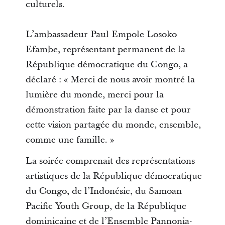
culturels.
L’ambassadeur Paul Empole Losoko
Efambe, représentant permanent de la
République démocratique du Congo, a
déclaré : « Merci de nous avoir montré la
lumière du monde, merci pour la
démonstration faite par la danse et pour
cette vision partagée du monde, ensemble,
comme une famille. »
La soirée comprenait des représentations
artistiques de la République démocratique
du Congo, de l’Indonésie, du Samoan
Pacific Youth Group, de la République
dominicaine et de l’Ensemble Pannonia-