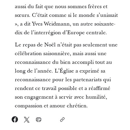
aussi du fait que nous sommes frères et
sœurs. C’était comme si le monde s’unissait
», a dit Yves Weidmann, un autre soixante-
dix de l’interrégion d’Europe centrale.
Le repas de Noël n’était pas seulement une
célébration saisonnière, mais aussi une
reconnaissance du bien accompli tout au
long de l’année. L’Église a exprimé sa
reconnaissance pour les partenariats qui
rendent ce travail possible et a réaffirmé
son engagement à servir avec humilité,
compassion et amour chrétien.