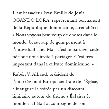
L’ambassadeur Iván Emilio de Jesús
OGANDO LORA, représentant permanent
de la République dominicaine, a renchéri :
« Nous voyons beaucoup de choses dans le
monde, beaucoup de gens pensent à
l’individualisme. Mais c’est le partage, cette
période nous invite à partager. C’est très
important dans la culture dominicaine. »
Rubén V. Alliaud, président de
l’interrégion d’Europe centrale de l’Église,
a inauguré la soirée par un discours
liminaire autour du thème « Éclairer le
monde ». Il était accompagné de son