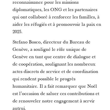
reconnaissance pour les missions
diplomatiques, les ONG et les partenaires
qui ont collaboré à renforcer les familles, à
aider les réfugiés et à promouvoir la paix en
2025.
Stefano Bosco, directeur du Bureau de
Genève, a souligné le rôle unique de
Genève en tant que centre de dialogue et
de coopération, soulignant les nombreux
actes discrets de service et de coordination
qui rendent possible le progrès
humanitaire. Il a fait remarquer que Noël
est l’occasion de saluer ces contributions et
de renouveler notre engagement à servir
autrui.