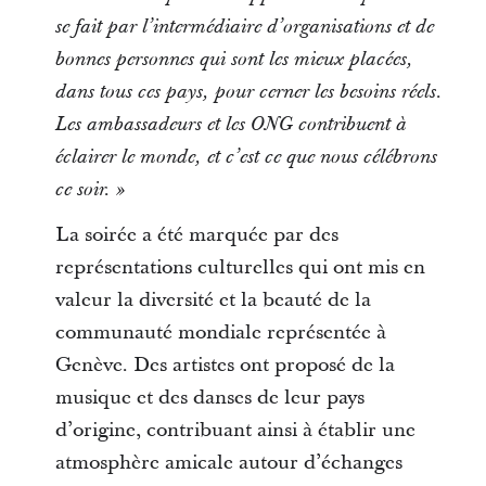
se fait par l’intermédiaire d’organisations et de
bonnes personnes qui sont les mieux placées,
dans tous ces pays, pour cerner les besoins réels.
Les ambassadeurs et les ONG contribuent à
éclairer le monde, et c’est ce que nous célébrons
ce soir. »
La soirée a été marquée par des
représentations culturelles qui ont mis en
valeur la diversité et la beauté de la
communauté mondiale représentée à
Genève. Des artistes ont proposé de la
musique et des danses de leur pays
d’origine, contribuant ainsi à établir une
atmosphère amicale autour d’échanges