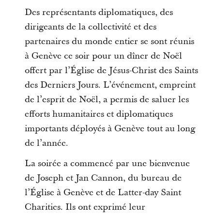
Des représentants diplomatiques, des
dirigeants de la collectivité et des
partenaires du monde entier se sont réunis
à Genève ce soir pour un dîner de Noël
offert par l’Église de Jésus-Christ des Saints
des Derniers Jours. L’événement, empreint
de l’esprit de Noël, a permis de saluer les
efforts humanitaires et diplomatiques
importants déployés à Genève tout au long
de l’année.
La soirée a commencé par une bienvenue
de Joseph et Jan Cannon, du bureau de
l’Église à Genève et de Latter-day Saint
Charities. Ils ont exprimé leur