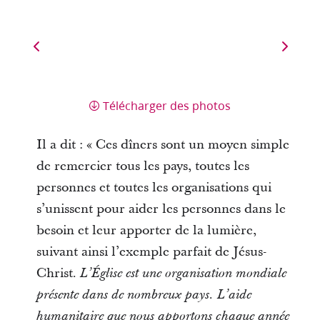
Télécharger des photos
Il a dit : « Ces dîners sont un moyen simple
de remercier tous les pays, toutes les
personnes et toutes les organisations qui
s’unissent pour aider les personnes dans le
besoin et leur apporter de la lumière,
suivant ainsi l’exemple parfait de Jésus-
Christ.
L’Église est une organisation mondiale
présente dans de nombreux pays. L’aide
humanitaire que nous apportons chaque année