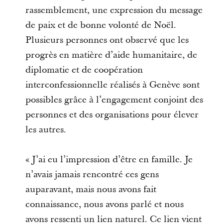
rassemblement, une expression du message
de paix et de bonne volonté de Noël.
Plusieurs personnes ont observé que les
progrès en matière d’aide humanitaire, de
diplomatie et de coopération
interconfessionnelle réalisés à Genève sont
possibles grâce à l’engagement conjoint des
personnes et des organisations pour élever
les autres.
« J’ai eu l’impression d’être en famille. Je
n’avais jamais rencontré ces gens
auparavant, mais nous avons fait
connaissance, nous avons parlé et nous
avons ressenti un lien naturel. Ce lien vient