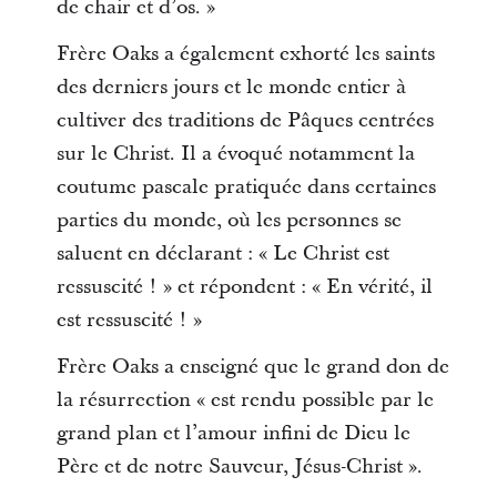
de chair et d’os. »
Frère Oaks a également exhorté les saints
des derniers jours et le monde entier à
cultiver des traditions de Pâques centrées
sur le Christ. Il a évoqué notamment la
coutume pascale pratiquée dans certaines
parties du monde, où les personnes se
saluent en déclarant : « Le Christ est
ressuscité ! » et répondent : « En vérité, il
est ressuscité ! »
Frère Oaks a enseigné que le grand don de
la résurrection « est rendu possible par le
grand plan et l’amour infini de Dieu le
Père et de notre Sauveur, Jésus-Christ ».