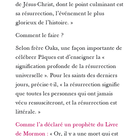
de Jésus-Christ, dont le point culminant est
sa résurrection, l’événement le plus
glorieux de l’histoire. »
Comment le faire ?
Selon frère Oaks, une façon importante de
célébrer Pâques est d’enseigner la «
signification profonde de la résurrection
universelle ». Pour les saints des derniers
jours, précise-t-il, « la résurrection signifie
que toutes les personnes qui ont jamais
vécu ressusciteront, et la résurrection est
littérale. »
Comme l’a déclaré un prophète du Livre
de Mormon :
« Or, il y a une mort qui est