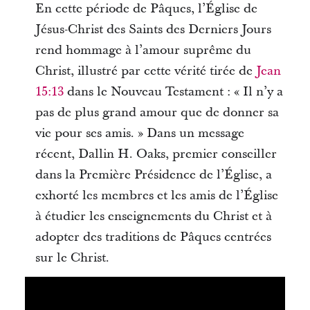
En cette période de Pâques, l’Église de
Jésus-Christ des Saints des Derniers Jours
rend hommage à l’amour suprême du
Christ, illustré par cette vérité tirée de
Jean
15:13
dans le Nouveau Testament : « Il n’y a
pas de plus grand amour que de donner sa
vie pour ses amis. » Dans un message
récent, Dallin H. Oaks, premier conseiller
dans la Première Présidence de l’Église, a
exhorté les membres et les amis de l’Église
à étudier les enseignements du Christ et à
adopter des traditions de Pâques centrées
sur le Christ.