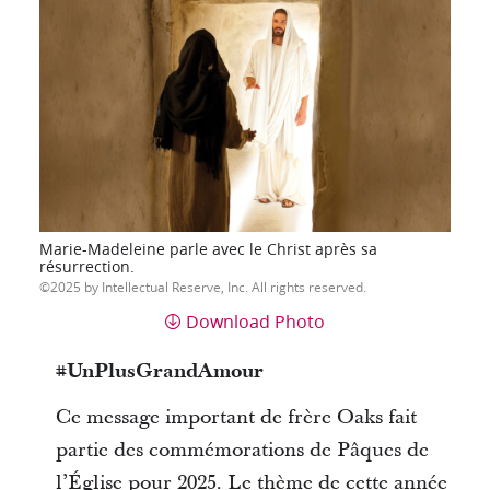
Marie-Madeleine parle avec le Christ après sa
résurrection.
2025 by Intellectual Reserve, Inc. All rights reserved.
Download Photo
#UnPlusGrandAmour
Ce message important de frère Oaks fait
partie des commémorations de Pâques de
l’Église pour 2025. Le thème de cette année