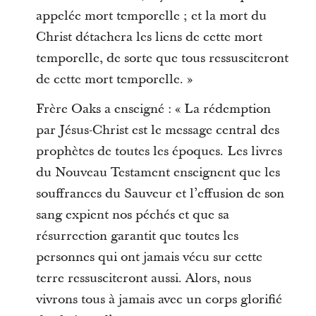
appelée mort temporelle ; et la mort du
Christ détachera les liens de cette mort
temporelle, de sorte que tous ressusciteront
de cette mort temporelle. »
Frère Oaks a enseigné : « La rédemption
par Jésus-Christ est le message central des
prophètes de toutes les époques. Les livres
du Nouveau Testament enseignent que les
souffrances du Sauveur et l’effusion de son
sang expient nos péchés et que sa
résurrection garantit que toutes les
personnes qui ont jamais vécu sur cette
terre ressusciteront aussi. Alors, nous
vivrons tous à jamais avec un corps glorifié