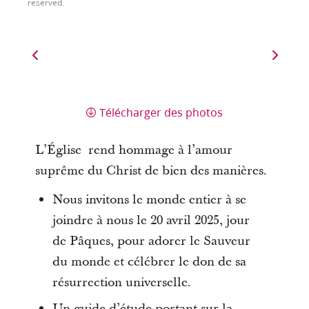
reserved.
Télécharger des photos
L’Église rend hommage à l’amour
suprême du Christ de bien des manières.
Nous invitons le monde entier à se
joindre à nous le 20 avril 2025, jour
de Pâques, pour adorer le Sauveur
du monde et célébrer le don de sa
résurrection universelle.
Un guide d’étude portant sur la