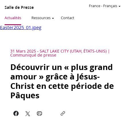
France
-
Français
Salle de Presse
Actualités
Ressources
Contact
Easter2025_01.jpeg
31 Mars 2025
-
SALT LAKE CITY (UTAH, ÉTATS-UNIS)
Communiqué de presse
Découvrir un « plus grand
amour » grâce à Jésus-
Christ en cette période de
Pâques