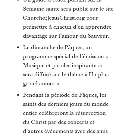
Semaine sainte sera publié sur le site
ChurchofJesusChrist.org pour
permettre à chacun d’en apprendre
davantage sur l’amour du Sauveur.
Le dimanche de Pâques, un
programme spécial de l’émission «
Musique et paroles inspirantes »
sera diffusé sur le thème « Un plus
grand amour ».
Pendant la période de Pâques, les
saints des derniers jours du monde
entier célèbreront la résurrection
du Christ par des concerts et
d’autres événements avec des amis