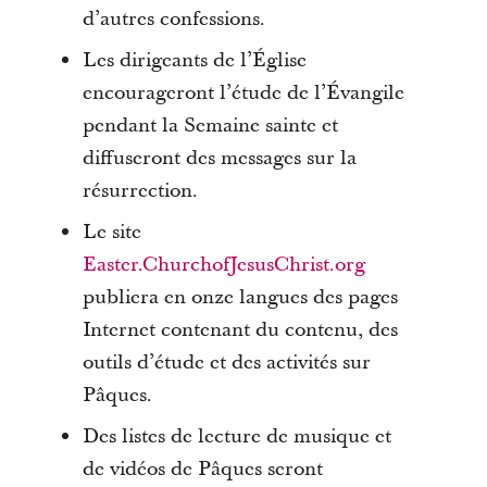
d’autres confessions.
Les dirigeants de l’Église
encourageront l’étude de l’Évangile
pendant la Semaine sainte et
diffuseront des messages sur la
résurrection.
Le site
Easter.ChurchofJesusChrist.org
publiera en onze langues des pages
Internet contenant du contenu, des
outils d’étude et des activités sur
Pâques.
Des listes de lecture de musique et
de vidéos de Pâques seront