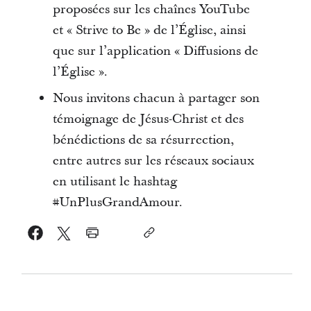
proposées sur les chaînes YouTube
et « Strive to Be » de l’Église, ainsi
que sur l’application « Diffusions de
l’Église ».
Nous invitons chacun à partager son
témoignage de Jésus-Christ et des
bénédictions de sa résurrection,
entre autres sur les réseaux sociaux
en utilisant le hashtag
#UnPlusGrandAmour.