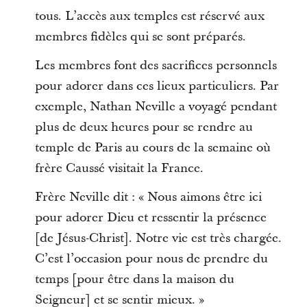
tous. L’accès aux temples est réservé aux
membres fidèles qui se sont préparés.
Les membres font des sacrifices personnels
pour adorer dans ces lieux particuliers. Par
exemple, Nathan Neville a voyagé pendant
plus de deux heures pour se rendre au
temple de Paris au cours de la semaine où
frère Caussé visitait la France.
Frère Neville dit : « Nous aimons être ici
pour adorer Dieu et ressentir la présence
[de Jésus-Christ]. Notre vie est très chargée.
C’est l’occasion pour nous de prendre du
temps [pour être dans la maison du
Seigneur] et se sentir mieux. »