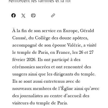
renforcent les familles et la foi
À la fin de son service en Europe, Gérald
Caussé, du Collège des douze apôtres,
accompagné de son épouse Valérie, a visité
le temple de Paris, en France, les 26 et 27
février 2026. Ils ont participé à des
cérémonies sacrées et ont rencontré des
usagers ainsi que les dirigeants du temple.
Ils se sont aussi entretenus avec de
nouveaux membres de l’Église ainsi qu’avec
des journalistes au centre d’accueil des
visiteurs du temple de Paris.