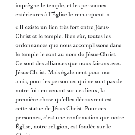
imprègne le temple, et les personnes
extérieures à l’Église le remarquent. »
« Il existe un lien très fort entre Jésus-
Christ et le temple. Bien sûr, toutes les
ordonnances que nous accomplissons dans
le temple le sont au nom de Jésus-Christ.
Ce sont des alliances que nous faisons avec
Jésus-Christ. Mais également pour nos
amis, pour les personnes qui ne sont pas de
notre foi : en venant sur ces lieux, la
première chose qu’elles découvrent est
cette statue de Jésus-Christ. Pour ces
personnes, c’est une confirmation que notre
Église, notre religion, est fondée sur le