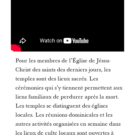
Pour les membres de l’Église de Jésus-
Christ des saints des derniers jours, les
temples sont des lieux sacrés. Les
cérémonies qui s’y tiennent permettent aux
liens familiaux de perdurer après la mort.
Les temples se distinguent des églises
locales. Les réunions dominicales et les
autres activités organisées en semaine dans
les lieux de culte locaux sont ouvertes à