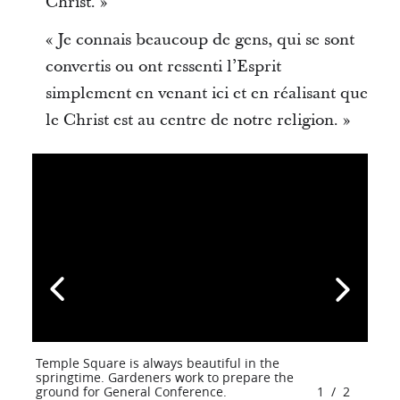
Christ. »
« Je connais beaucoup de gens, qui se sont
convertis ou ont ressenti l’Esprit
simplement en venant ici et en réalisant que
le Christ est au centre de notre religion. »
Temple Square is always beautiful in the
springtime. Gardeners work to prepare the
ground for General Conference.
1
/
2