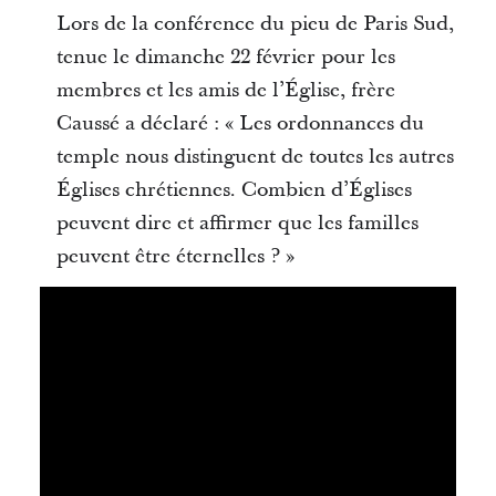
Lors de la conférence du pieu de Paris Sud,
tenue le dimanche 22 février pour les
membres et les amis de l’Église, frère
Caussé a déclaré : « Les ordonnances du
temple nous distinguent de toutes les autres
Églises chrétiennes. Combien d’Églises
peuvent dire et affirmer que les familles
peuvent être éternelles ? »