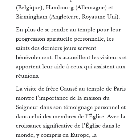
(Belgique), Hambourg (Allemagne) et
Birmingham (Angleterre, Royaume-Uni).
En plus de se rendre au temple pour leur
progression spirituelle personnelle, les
saints des derniers jours servent
bénévolement. Ils accueillent les visiteurs et
apportent leur aide à ceux qui assistent aux
réunions.
La visite de frère Caussé au temple de Paris
montre l’importance de la maison du
Seigneur dans son témoignage personnel et
dans celui des membres de l’Église. Avec la
croissance significative de l’Église dans le
monde, y compris en Europe, la