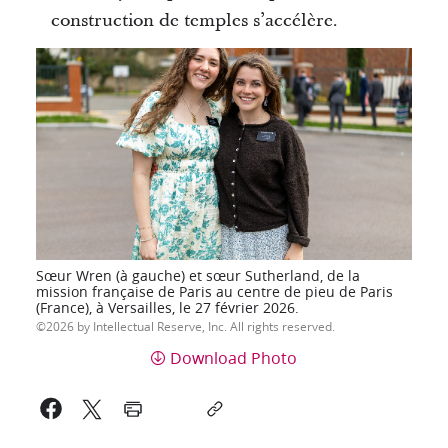
construction de temples s’accélère.
Sœur Wren (à gauche) et sœur Sutherland, de la
mission française de Paris au centre de pieu de Paris
(France), à Versailles, le 27 février 2026.
2026 by Intellectual Reserve, Inc. All rights reserved.
Download Photo