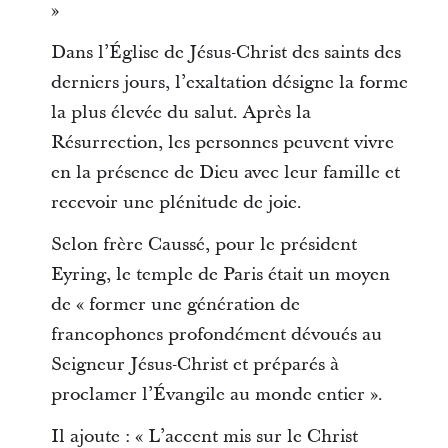
»
Dans l’Église de Jésus-Christ des saints des
derniers jours, l’exaltation désigne la forme
la plus élevée du salut. Après la
Résurrection, les personnes peuvent vivre
en la présence de Dieu avec leur famille et
recevoir une plénitude de joie.
Selon frère Caussé, pour le président
Eyring, le temple de Paris était un moyen
de « former une génération de
francophones profondément dévoués au
Seigneur Jésus-Christ et préparés à
proclamer l’Évangile au monde entier ».
Il ajoute : « L’accent mis sur le Christ