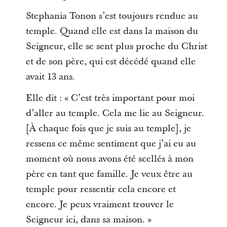
Stephania Tonon s’est toujours rendue au
temple. Quand elle est dans la maison du
Seigneur, elle se sent plus proche du Christ
et de son père, qui est décédé quand elle
avait 13 ans.
Elle dit : « C’est très important pour moi
d’aller au temple. Cela me lie au Seigneur.
[À chaque fois que je suis au temple], je
ressens ce même sentiment que j’ai eu au
moment où nous avons été scellés à mon
père en tant que famille. Je veux être au
temple pour ressentir cela encore et
encore. Je peux vraiment trouver le
Seigneur ici, dans sa maison. »