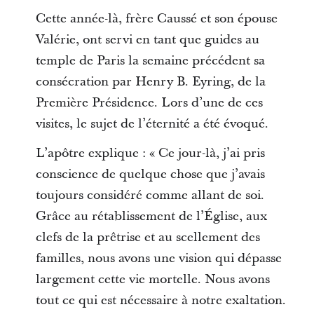
Cette année-là, frère Caussé et son épouse
Valérie, ont servi en tant que guides au
temple de Paris la semaine précédent sa
consécration par Henry B. Eyring, de la
Première Présidence. Lors d’une de ces
visites, le sujet de l’éternité a été évoqué.
L’apôtre explique : « Ce jour-là, j’ai pris
conscience de quelque chose que j’avais
toujours considéré comme allant de soi.
Grâce au rétablissement de l’Église, aux
clefs de la prêtrise et au scellement des
familles, nous avons une vision qui dépasse
largement cette vie mortelle. Nous avons
tout ce qui est nécessaire à notre exaltation.