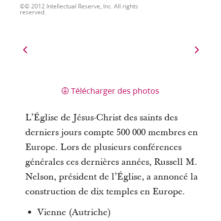
© 2012 Intellectual Reserve, Inc. All rights
reserved.
Télécharger des photos
L’Église de Jésus-Christ des saints des
derniers jours compte 500 000 membres en
Europe. Lors de plusieurs conférences
générales ces dernières années, Russell M.
Nelson, président de l’Église, a annoncé la
construction de dix temples en Europe.
Vienne (Autriche)