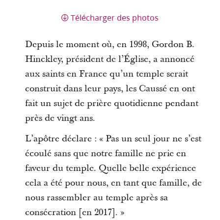
Télécharger des photos
Depuis le moment où, en 1998, Gordon B.
Hinckley, président de l’Église, a annoncé
aux saints en France qu’un temple serait
construit dans leur pays, les Caussé en ont
fait un sujet de prière quotidienne pendant
près de vingt ans.
L’apôtre déclare : « Pas un seul jour ne s’est
écoulé sans que notre famille ne prie en
faveur du temple. Quelle belle expérience
cela a été pour nous, en tant que famille, de
nous rassembler au temple après sa
consécration [en 2017]. »