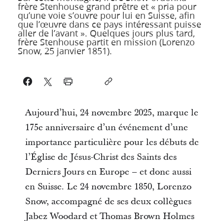
frère Stenhouse grand prêtre et « pria pour
qu’une voie s’ouvre pour lui en Suisse, afin
que l’œuvre dans ce pays intéressant puisse
aller de l’avant ». Quelques jours plus tard,
frère Stenhouse partit en mission (Lorenzo
Snow, 25 janvier 1851).
Aujourd’hui, 24 novembre 2025, marque le
175e anniversaire d’un événement d’une
importance particulière pour les débuts de
l’Église de Jésus-Christ des Saints des
Derniers Jours en Europe – et donc aussi
en Suisse. Le 24 novembre 1850, Lorenzo
Snow, accompagné de ses deux collègues
Jabez Woodard et Thomas Brown Holmes