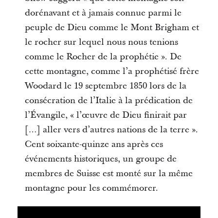
dorénavant et à jamais connue parmi le
peuple de Dieu comme le Mont Brigham et
le rocher sur lequel nous nous tenions
comme le Rocher de la prophétie ». De
cette montagne, comme l’a prophétisé frère
Woodard le 19 septembre 1850 lors de la
consécration de l’Italie à la prédication de
l’Évangile, « l’œuvre de Dieu finirait par
[…] aller vers d’autres nations de la terre ».
Cent soixante-quinze ans après ces
événements historiques, un groupe de
membres de Suisse est monté sur la même
montagne pour les commémorer.