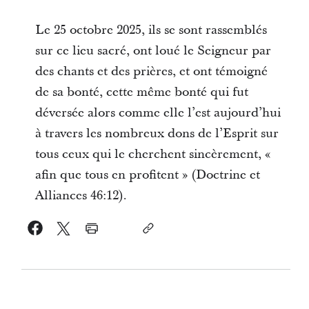
Le 25 octobre 2025, ils se sont rassemblés
sur ce lieu sacré, ont loué le Seigneur par
des chants et des prières, et ont témoigné
de sa bonté, cette même bonté qui fut
déversée alors comme elle l’est aujourd’hui
à travers les nombreux dons de l’Esprit sur
tous ceux qui le cherchent sincèrement, «
afin que tous en profitent » (Doctrine et
Alliances 46:12).