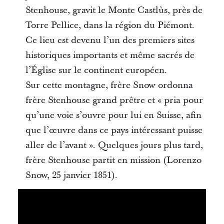
Stenhouse, gravit le Monte Castlùs, près de
Torre Pellice, dans la région du Piémont.
Ce lieu est devenu l’un des premiers sites
historiques importants et même sacrés de
l’Église sur le continent européen.
Sur cette montagne, frère Snow ordonna
frère Stenhouse grand prêtre et « pria pour
qu’une voie s’ouvre pour lui en Suisse, afin
que l’œuvre dans ce pays intéressant puisse
aller de l’avant ». Quelques jours plus tard,
frère Stenhouse partit en mission (Lorenzo
Snow, 25 janvier 1851).